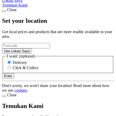
Lokasi Saya
Temukan Kami
Close
Set your location
Get local prices and products that are more readily available in your
area.
Use Lokasi Saya
I want: (optional)
Delivery
Click & Collect
Enter
Don't worry, we won't share your location! Read more about how
we use
cookies
.
Close
Temukan Kami