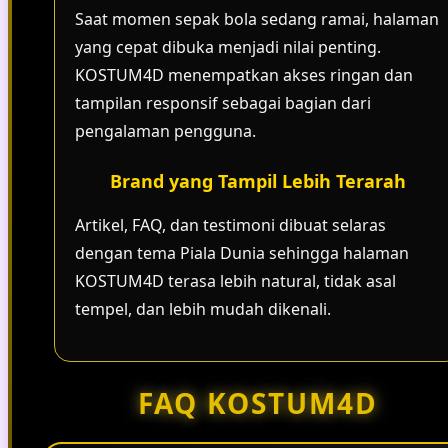
Saat momen sepak bola sedang ramai, halaman
yang cepat dibuka menjadi nilai penting.
KOSTUM4D menempatkan akses ringan dan
tampilan responsif sebagai bagian dari
pengalaman pengguna.
Brand yang Tampil Lebih Terarah
Artikel, FAQ, dan testimoni dibuat selaras
dengan tema Piala Dunia sehingga halaman
KOSTUM4D terasa lebih natural, tidak asal
tempel, dan lebih mudah dikenali.
FAQ KOSTUM4D