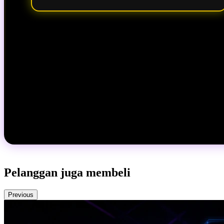
Pelanggan juga membeli
Previous