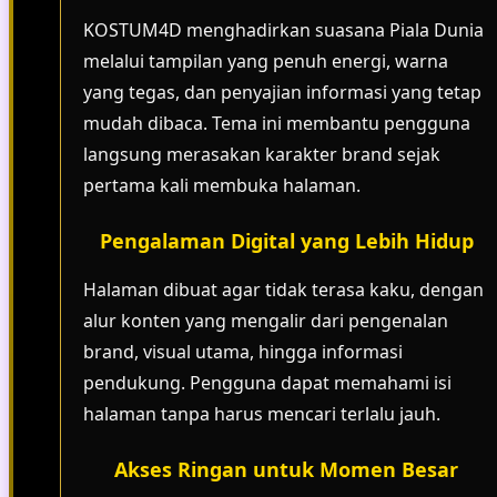
KOSTUM4D menghadirkan suasana Piala Dunia
melalui tampilan yang penuh energi, warna
yang tegas, dan penyajian informasi yang tetap
mudah dibaca. Tema ini membantu pengguna
langsung merasakan karakter brand sejak
pertama kali membuka halaman.
Pengalaman Digital yang Lebih Hidup
Halaman dibuat agar tidak terasa kaku, dengan
alur konten yang mengalir dari pengenalan
brand, visual utama, hingga informasi
pendukung. Pengguna dapat memahami isi
halaman tanpa harus mencari terlalu jauh.
Akses Ringan untuk Momen Besar