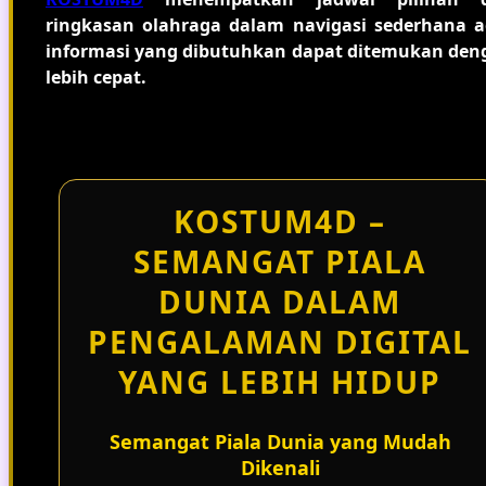
ringkasan olahraga dalam navigasi sederhana a
informasi yang dibutuhkan dapat ditemukan den
lebih cepat.
KOSTUM4D –
SEMANGAT PIALA
DUNIA DALAM
PENGALAMAN DIGITAL
YANG LEBIH HIDUP
Semangat Piala Dunia yang Mudah
Dikenali