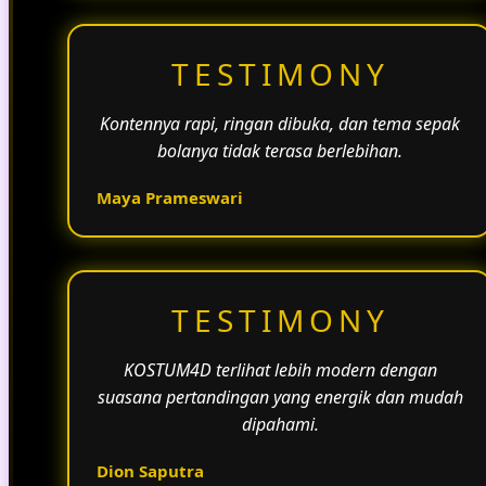
TESTIMONY
Kontennya rapi, ringan dibuka, dan tema sepak
bolanya tidak terasa berlebihan.
Maya Prameswari
TESTIMONY
KOSTUM4D terlihat lebih modern dengan
suasana pertandingan yang energik dan mudah
dipahami.
Dion Saputra