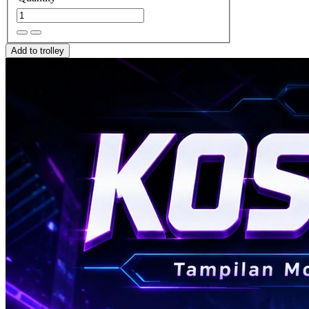
Add to trolley