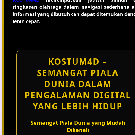
ringkasan olahraga dalam navigasi sederhana a
informasi yang dibutuhkan dapat ditemukan den
lebih cepat.
KOSTUM4D –
SEMANGAT PIALA
DUNIA DALAM
PENGALAMAN DIGITAL
YANG LEBIH HIDUP
Semangat Piala Dunia yang Mudah
Dikenali