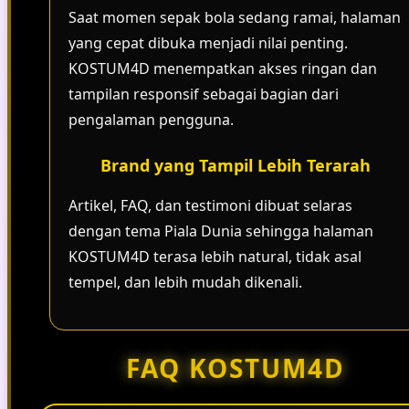
Saat momen sepak bola sedang ramai, halaman
yang cepat dibuka menjadi nilai penting.
KOSTUM4D menempatkan akses ringan dan
tampilan responsif sebagai bagian dari
pengalaman pengguna.
Brand yang Tampil Lebih Terarah
Artikel, FAQ, dan testimoni dibuat selaras
dengan tema Piala Dunia sehingga halaman
KOSTUM4D terasa lebih natural, tidak asal
tempel, dan lebih mudah dikenali.
FAQ KOSTUM4D