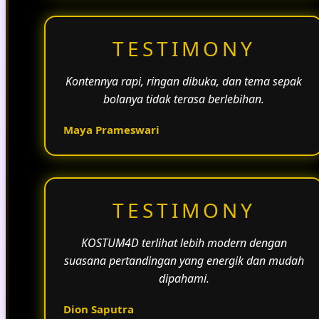
TESTIMONY
Kontennya rapi, ringan dibuka, dan tema sepak
bolanya tidak terasa berlebihan.
Maya Prameswari
TESTIMONY
KOSTUM4D terlihat lebih modern dengan
suasana pertandingan yang energik dan mudah
dipahami.
Dion Saputra