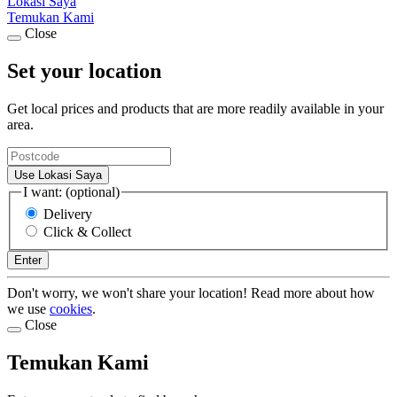
Lokasi Saya
Temukan Kami
Close
Set your location
Get local prices and products that are more readily available in your
area.
Use Lokasi Saya
I want: (optional)
Delivery
Click & Collect
Enter
Don't worry, we won't share your location! Read more about how
we use
cookies
.
Close
Temukan Kami