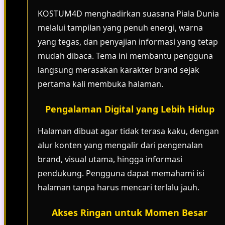
KOSTUM4D menghadirkan suasana Piala Dunia
melalui tampilan yang penuh energi, warna
yang tegas, dan penyajian informasi yang tetap
mudah dibaca. Tema ini membantu pengguna
langsung merasakan karakter brand sejak
pertama kali membuka halaman.
Pengalaman Digital yang Lebih Hidup
Halaman dibuat agar tidak terasa kaku, dengan
alur konten yang mengalir dari pengenalan
brand, visual utama, hingga informasi
pendukung. Pengguna dapat memahami isi
halaman tanpa harus mencari terlalu jauh.
Akses Ringan untuk Momen Besar