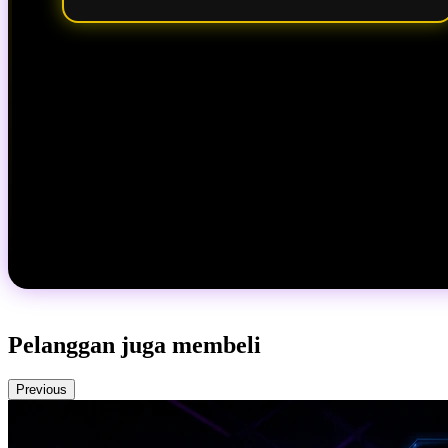
Pelanggan juga membeli
Previous