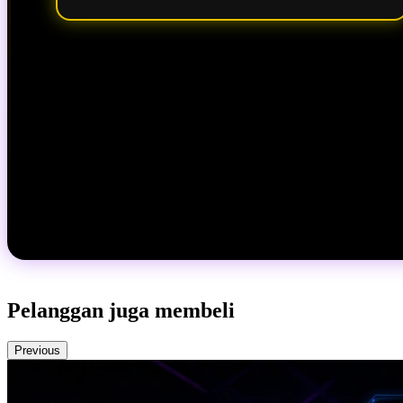
Pelanggan juga membeli
Previous