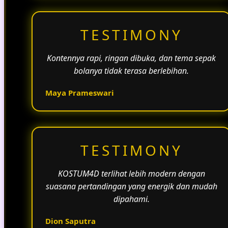
TESTIMONY
Kontennya rapi, ringan dibuka, dan tema sepak
bolanya tidak terasa berlebihan.
Maya Prameswari
TESTIMONY
KOSTUM4D terlihat lebih modern dengan
suasana pertandingan yang energik dan mudah
dipahami.
Dion Saputra