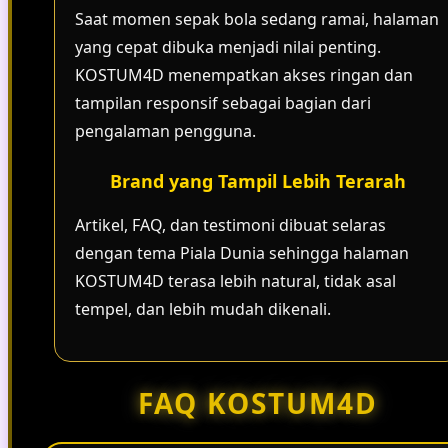
Saat momen sepak bola sedang ramai, halaman
yang cepat dibuka menjadi nilai penting.
KOSTUM4D menempatkan akses ringan dan
tampilan responsif sebagai bagian dari
pengalaman pengguna.
Brand yang Tampil Lebih Terarah
Artikel, FAQ, dan testimoni dibuat selaras
dengan tema Piala Dunia sehingga halaman
KOSTUM4D terasa lebih natural, tidak asal
tempel, dan lebih mudah dikenali.
FAQ KOSTUM4D