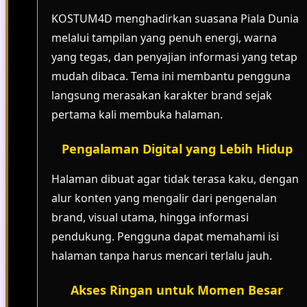
KOSTUM4D menghadirkan suasana Piala Dunia
melalui tampilan yang penuh energi, warna
yang tegas, dan penyajian informasi yang tetap
mudah dibaca. Tema ini membantu pengguna
langsung merasakan karakter brand sejak
pertama kali membuka halaman.
Pengalaman Digital yang Lebih Hidup
Halaman dibuat agar tidak terasa kaku, dengan
alur konten yang mengalir dari pengenalan
brand, visual utama, hingga informasi
pendukung. Pengguna dapat memahami isi
halaman tanpa harus mencari terlalu jauh.
Akses Ringan untuk Momen Besar