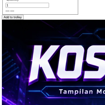
Add to trolley