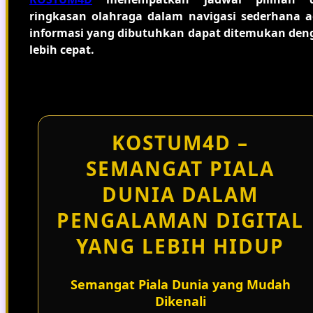
ringkasan olahraga dalam navigasi sederhana a
informasi yang dibutuhkan dapat ditemukan den
lebih cepat.
KOSTUM4D –
SEMANGAT PIALA
DUNIA DALAM
PENGALAMAN DIGITAL
YANG LEBIH HIDUP
Semangat Piala Dunia yang Mudah
Dikenali