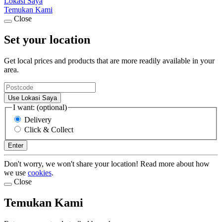
Lokasi Saya
Temukan Kami
Close
Set your location
Get local prices and products that are more readily available in your
area.
Use Lokasi Saya
I want: (optional)
Delivery
Click & Collect
Enter
Don't worry, we won't share your location! Read more about how
we use
cookies
.
Close
Temukan Kami