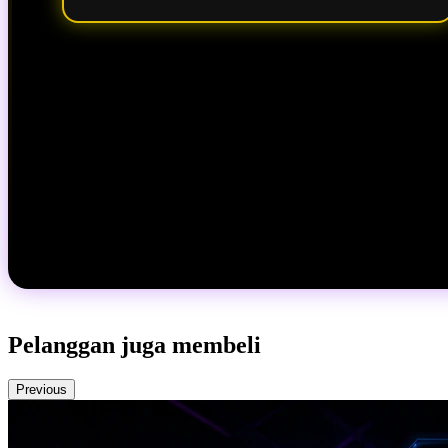
Pelanggan juga membeli
Previous