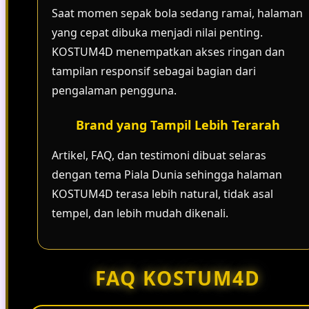
Saat momen sepak bola sedang ramai, halaman
yang cepat dibuka menjadi nilai penting.
KOSTUM4D menempatkan akses ringan dan
tampilan responsif sebagai bagian dari
pengalaman pengguna.
Brand yang Tampil Lebih Terarah
Artikel, FAQ, dan testimoni dibuat selaras
dengan tema Piala Dunia sehingga halaman
KOSTUM4D terasa lebih natural, tidak asal
tempel, dan lebih mudah dikenali.
FAQ KOSTUM4D