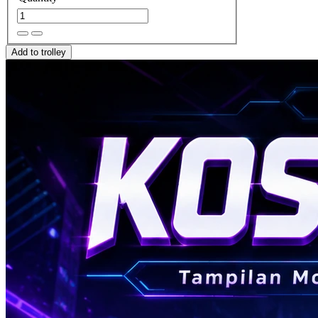
Add to trolley