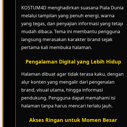
KOSTUM4D menghadirkan suasana Piala Dunia
melalui tampilan yang penuh energi, warna
yang tegas, dan penyajian informasi yang tetap
mudah dibaca. Tema ini membantu pengguna
langsung merasakan karakter brand sejak
pertama kali membuka halaman.
Pengalaman Digital yang Lebih Hidup
Halaman dibuat agar tidak terasa kaku, dengan
alur konten yang mengalir dari pengenalan
brand, visual utama, hingga informasi
pendukung. Pengguna dapat memahami isi
halaman tanpa harus mencari terlalu jauh.
Akses Ringan untuk Momen Besar