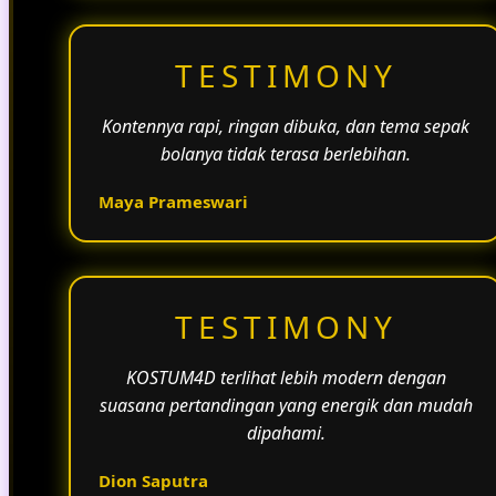
TESTIMONY
Kontennya rapi, ringan dibuka, dan tema sepak
bolanya tidak terasa berlebihan.
Maya Prameswari
TESTIMONY
KOSTUM4D terlihat lebih modern dengan
suasana pertandingan yang energik dan mudah
dipahami.
Dion Saputra