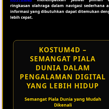
ringkasan olahraga dalam navigasi sederhana a
informasi yang dibutuhkan dapat ditemukan den
lebih cepat.
KOSTUM4D –
SEMANGAT PIALA
DUNIA DALAM
PENGALAMAN DIGITAL
YANG LEBIH HIDUP
Semangat Piala Dunia yang Mudah
Dikenali