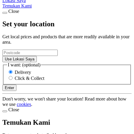
Lokasi Saya
Temukan Kami
Close
Set your location
Get local prices and products that are more readily available in your
area.
Use Lokasi Saya
I want: (optional)
Delivery
Click & Collect
Enter
Don't worry, we won't share your location! Read more about how
we use
cookies
.
Close
Temukan Kami