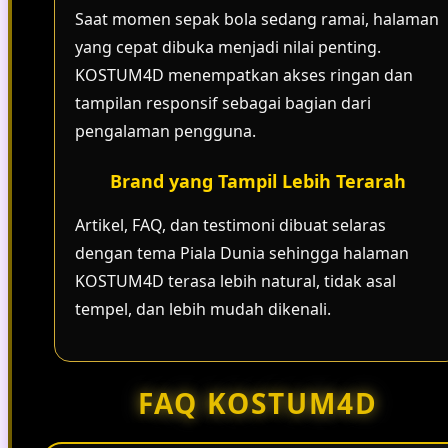
Saat momen sepak bola sedang ramai, halaman
yang cepat dibuka menjadi nilai penting.
KOSTUM4D menempatkan akses ringan dan
tampilan responsif sebagai bagian dari
pengalaman pengguna.
Brand yang Tampil Lebih Terarah
Artikel, FAQ, dan testimoni dibuat selaras
dengan tema Piala Dunia sehingga halaman
KOSTUM4D terasa lebih natural, tidak asal
tempel, dan lebih mudah dikenali.
FAQ KOSTUM4D