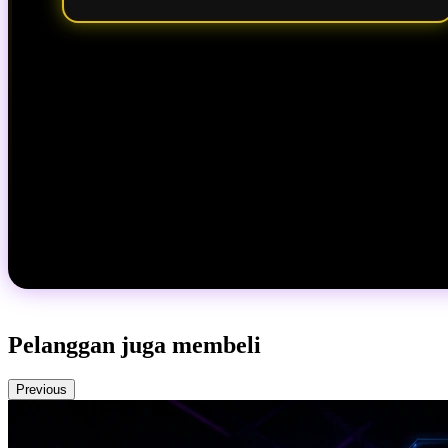
Pelanggan juga membeli
Previous