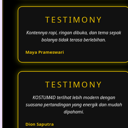
TESTIMONY
Kontennya rapi, ringan dibuka, dan tema sepak
bolanya tidak terasa berlebihan.
Maya Prameswari
TESTIMONY
KOSTUM4D terlihat lebih modern dengan
suasana pertandingan yang energik dan mudah
dipahami.
Dion Saputra