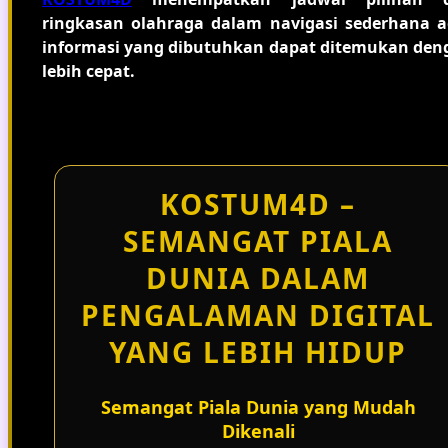
ringkasan olahraga dalam navigasi sederhana a
informasi yang dibutuhkan dapat ditemukan den
lebih cepat.
KOSTUM4D –
SEMANGAT PIALA
DUNIA DALAM
PENGALAMAN DIGITAL
YANG LEBIH HIDUP
Semangat Piala Dunia yang Mudah
Dikenali