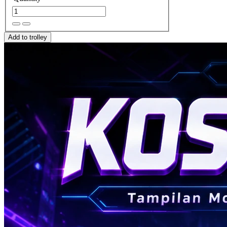
Add to trolley