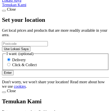
Lokasi Saya
Temukan Kami
Close
Set your location
Get local prices and products that are more readily available in your
area.
Use Lokasi Saya
I want: (optional)
Delivery
Click & Collect
Enter
Don't worry, we won't share your location! Read more about how
we use
cookies
.
Close
Temukan Kami