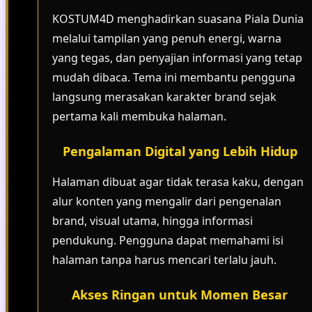
KOSTUM4D menghadirkan suasana Piala Dunia
melalui tampilan yang penuh energi, warna
yang tegas, dan penyajian informasi yang tetap
mudah dibaca. Tema ini membantu pengguna
langsung merasakan karakter brand sejak
pertama kali membuka halaman.
Pengalaman Digital yang Lebih Hidup
Halaman dibuat agar tidak terasa kaku, dengan
alur konten yang mengalir dari pengenalan
brand, visual utama, hingga informasi
pendukung. Pengguna dapat memahami isi
halaman tanpa harus mencari terlalu jauh.
Akses Ringan untuk Momen Besar