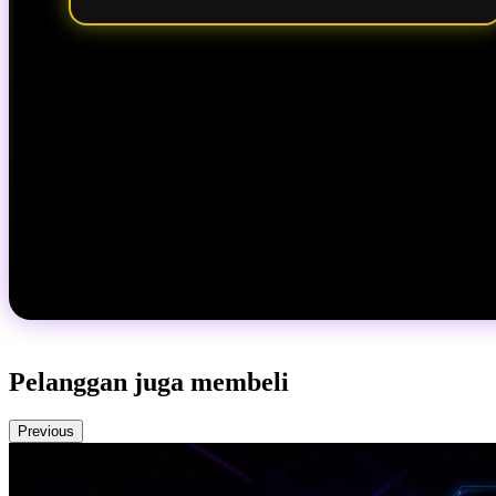
Pelanggan juga membeli
Previous