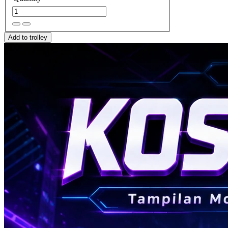
Add to trolley