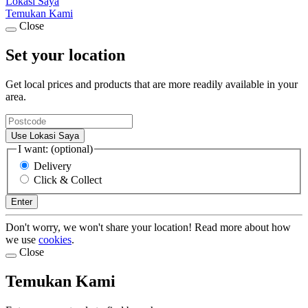
Lokasi Saya
Temukan Kami
Close
Set your location
Get local prices and products that are more readily available in your
area.
Use Lokasi Saya
I want: (optional)
Delivery
Click & Collect
Enter
Don't worry, we won't share your location! Read more about how
we use
cookies
.
Close
Temukan Kami