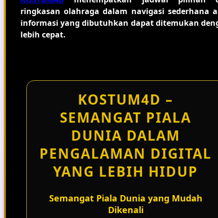
ringkasan olahraga dalam navigasi sederhana a
informasi yang dibutuhkan dapat ditemukan den
lebih cepat.
KOSTUM4D –
SEMANGAT PIALA
DUNIA DALAM
PENGALAMAN DIGITAL
YANG LEBIH HIDUP
Semangat Piala Dunia yang Mudah
Dikenali