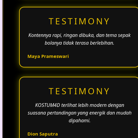
TESTIMONY
Kontennya rapi, ringan dibuka, dan tema sepak
bolanya tidak terasa berlebihan.
Maya Prameswari
TESTIMONY
KOSTUM4D terlihat lebih modern dengan
suasana pertandingan yang energik dan mudah
dipahami.
Dion Saputra