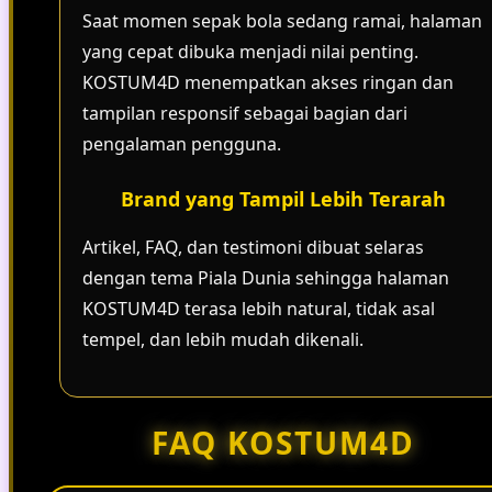
Saat momen sepak bola sedang ramai, halaman
yang cepat dibuka menjadi nilai penting.
KOSTUM4D menempatkan akses ringan dan
tampilan responsif sebagai bagian dari
pengalaman pengguna.
Brand yang Tampil Lebih Terarah
Artikel, FAQ, dan testimoni dibuat selaras
dengan tema Piala Dunia sehingga halaman
KOSTUM4D terasa lebih natural, tidak asal
tempel, dan lebih mudah dikenali.
FAQ KOSTUM4D