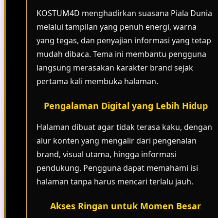
KOSTUM4D menghadirkan suasana Piala Dunia
melalui tampilan yang penuh energi, warna
yang tegas, dan penyajian informasi yang tetap
mudah dibaca. Tema ini membantu pengguna
langsung merasakan karakter brand sejak
pertama kali membuka halaman.
Pengalaman Digital yang Lebih Hidup
Halaman dibuat agar tidak terasa kaku, dengan
alur konten yang mengalir dari pengenalan
brand, visual utama, hingga informasi
pendukung. Pengguna dapat memahami isi
halaman tanpa harus mencari terlalu jauh.
Akses Ringan untuk Momen Besar