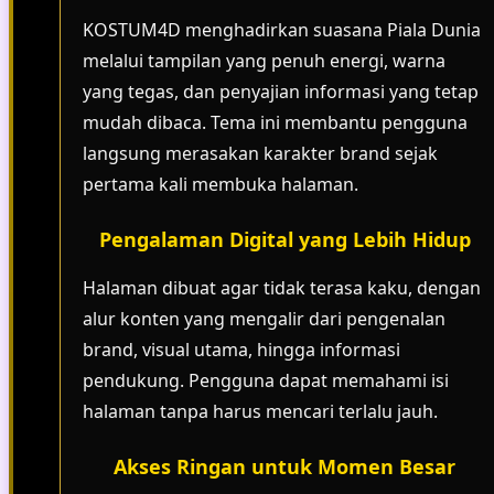
KOSTUM4D menghadirkan suasana Piala Dunia
melalui tampilan yang penuh energi, warna
yang tegas, dan penyajian informasi yang tetap
mudah dibaca. Tema ini membantu pengguna
langsung merasakan karakter brand sejak
pertama kali membuka halaman.
Pengalaman Digital yang Lebih Hidup
Halaman dibuat agar tidak terasa kaku, dengan
alur konten yang mengalir dari pengenalan
brand, visual utama, hingga informasi
pendukung. Pengguna dapat memahami isi
halaman tanpa harus mencari terlalu jauh.
Akses Ringan untuk Momen Besar