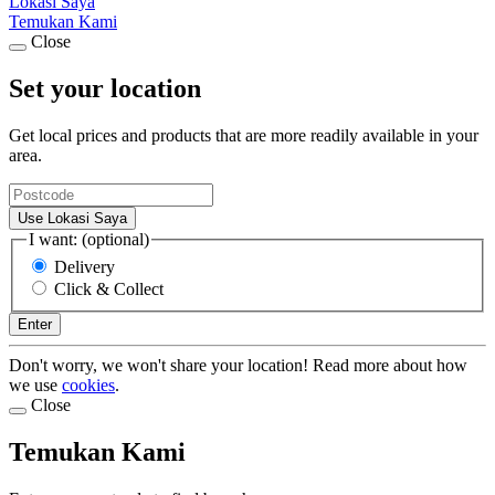
Lokasi Saya
Temukan Kami
Close
Set your location
Get local prices and products that are more readily available in your
area.
Use Lokasi Saya
I want: (optional)
Delivery
Click & Collect
Enter
Don't worry, we won't share your location! Read more about how
we use
cookies
.
Close
Temukan Kami