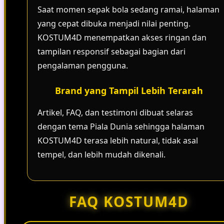
Saat momen sepak bola sedang ramai, halaman
yang cepat dibuka menjadi nilai penting.
KOSTUM4D menempatkan akses ringan dan
tampilan responsif sebagai bagian dari
pengalaman pengguna.
Brand yang Tampil Lebih Terarah
Artikel, FAQ, dan testimoni dibuat selaras
dengan tema Piala Dunia sehingga halaman
KOSTUM4D terasa lebih natural, tidak asal
tempel, dan lebih mudah dikenali.
FAQ KOSTUM4D