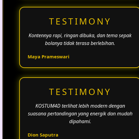
TESTIMONY
Kontennya rapi, ringan dibuka, dan tema sepak
bolanya tidak terasa berlebihan.
Maya Prameswari
TESTIMONY
KOSTUM4D terlihat lebih modern dengan
suasana pertandingan yang energik dan mudah
dipahami.
Dion Saputra