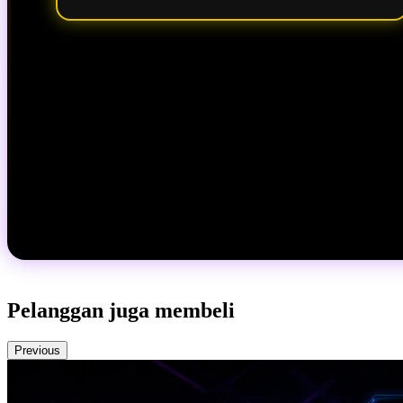
Pelanggan juga membeli
Previous