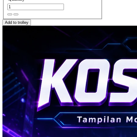
Add to trolley