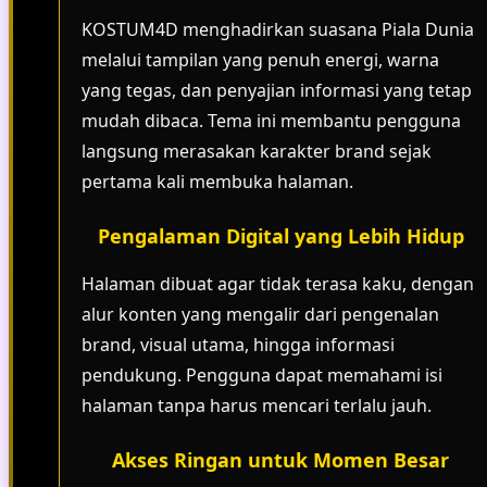
KOSTUM4D menghadirkan suasana Piala Dunia
melalui tampilan yang penuh energi, warna
yang tegas, dan penyajian informasi yang tetap
mudah dibaca. Tema ini membantu pengguna
langsung merasakan karakter brand sejak
pertama kali membuka halaman.
Pengalaman Digital yang Lebih Hidup
Halaman dibuat agar tidak terasa kaku, dengan
alur konten yang mengalir dari pengenalan
brand, visual utama, hingga informasi
pendukung. Pengguna dapat memahami isi
halaman tanpa harus mencari terlalu jauh.
Akses Ringan untuk Momen Besar