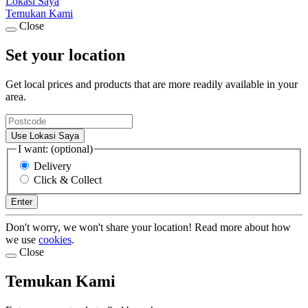
Lokasi Saya
Temukan Kami
Close
Set your location
Get local prices and products that are more readily available in your
area.
Use Lokasi Saya
I want: (optional)
Delivery
Click & Collect
Enter
Don't worry, we won't share your location! Read more about how
we use
cookies
.
Close
Temukan Kami