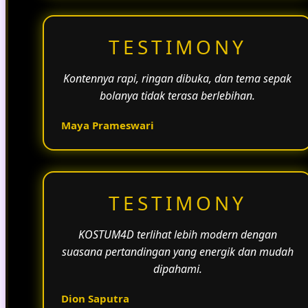
TESTIMONY
Kontennya rapi, ringan dibuka, dan tema sepak
bolanya tidak terasa berlebihan.
Maya Prameswari
TESTIMONY
KOSTUM4D terlihat lebih modern dengan
suasana pertandingan yang energik dan mudah
dipahami.
Dion Saputra