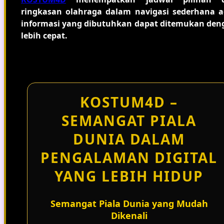
ringkasan olahraga dalam navigasi sederhana a
informasi yang dibutuhkan dapat ditemukan den
lebih cepat.
KOSTUM4D –
SEMANGAT PIALA
DUNIA DALAM
PENGALAMAN DIGITAL
YANG LEBIH HIDUP
Semangat Piala Dunia yang Mudah
Dikenali