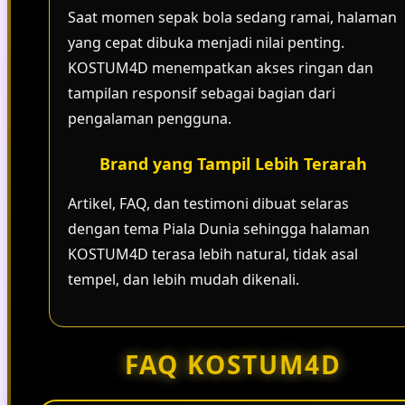
Saat momen sepak bola sedang ramai, halaman
yang cepat dibuka menjadi nilai penting.
KOSTUM4D menempatkan akses ringan dan
tampilan responsif sebagai bagian dari
pengalaman pengguna.
Brand yang Tampil Lebih Terarah
Artikel, FAQ, dan testimoni dibuat selaras
dengan tema Piala Dunia sehingga halaman
KOSTUM4D terasa lebih natural, tidak asal
tempel, dan lebih mudah dikenali.
FAQ KOSTUM4D