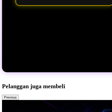
Pelanggan juga membeli
Previous