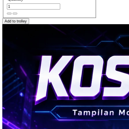
Add to trolley