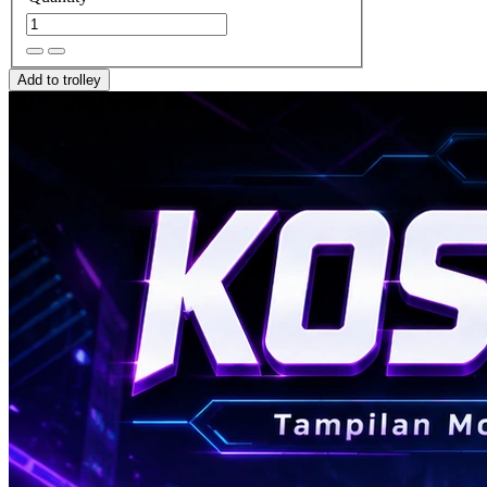
Add to trolley