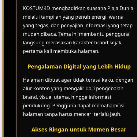
KOSTUM4D menghadirkan suasana Piala Dunia
melalui tampilan yang penuh energi, warna
yang tegas, dan penyajian informasi yang tetap
mudah dibaca. Tema ini membantu pengguna
langsung merasakan karakter brand sejak
pertama kali membuka halaman.
Pengalaman Digital yang Lebih Hidup
Halaman dibuat agar tidak terasa kaku, dengan
alur konten yang mengalir dari pengenalan
brand, visual utama, hingga informasi
pendukung. Pengguna dapat memahami isi
halaman tanpa harus mencari terlalu jauh.
Akses Ringan untuk Momen Besar