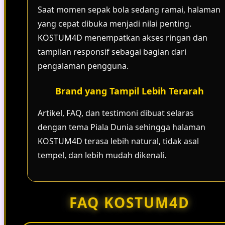
Saat momen sepak bola sedang ramai, halaman
yang cepat dibuka menjadi nilai penting.
KOSTUM4D menempatkan akses ringan dan
tampilan responsif sebagai bagian dari
pengalaman pengguna.
Brand yang Tampil Lebih Terarah
Artikel, FAQ, dan testimoni dibuat selaras
dengan tema Piala Dunia sehingga halaman
KOSTUM4D terasa lebih natural, tidak asal
tempel, dan lebih mudah dikenali.
FAQ KOSTUM4D