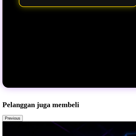
Pelanggan juga membeli
Previous