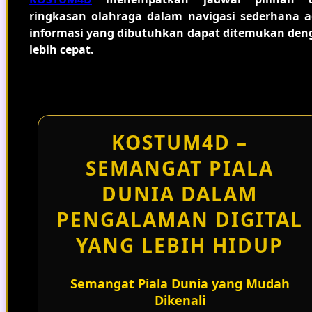
ringkasan olahraga dalam navigasi sederhana a
informasi yang dibutuhkan dapat ditemukan den
lebih cepat.
KOSTUM4D –
SEMANGAT PIALA
DUNIA DALAM
PENGALAMAN DIGITAL
YANG LEBIH HIDUP
Semangat Piala Dunia yang Mudah
Dikenali