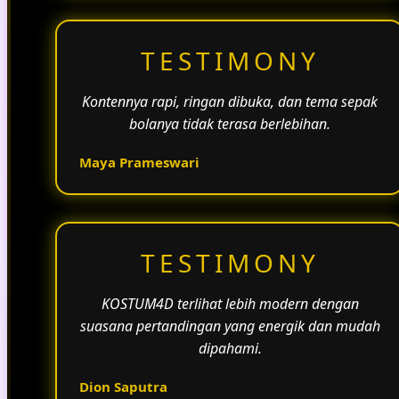
TESTIMONY
Kontennya rapi, ringan dibuka, dan tema sepak
bolanya tidak terasa berlebihan.
Maya Prameswari
TESTIMONY
KOSTUM4D terlihat lebih modern dengan
suasana pertandingan yang energik dan mudah
dipahami.
Dion Saputra