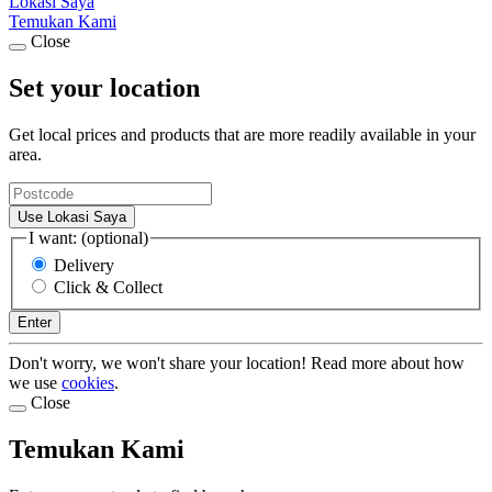
Lokasi Saya
Temukan Kami
Close
Set your location
Get local prices and products that are more readily available in your
area.
Use Lokasi Saya
I want: (optional)
Delivery
Click & Collect
Enter
Don't worry, we won't share your location! Read more about how
we use
cookies
.
Close
Temukan Kami