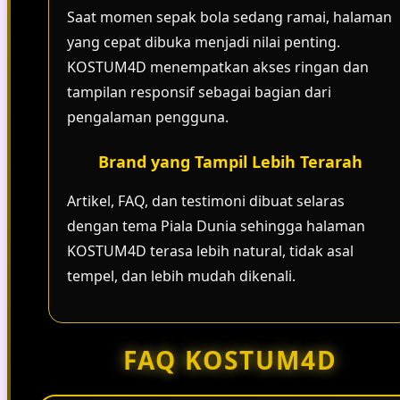
Saat momen sepak bola sedang ramai, halaman
yang cepat dibuka menjadi nilai penting.
KOSTUM4D menempatkan akses ringan dan
tampilan responsif sebagai bagian dari
pengalaman pengguna.
Brand yang Tampil Lebih Terarah
Artikel, FAQ, dan testimoni dibuat selaras
dengan tema Piala Dunia sehingga halaman
KOSTUM4D terasa lebih natural, tidak asal
tempel, dan lebih mudah dikenali.
FAQ KOSTUM4D