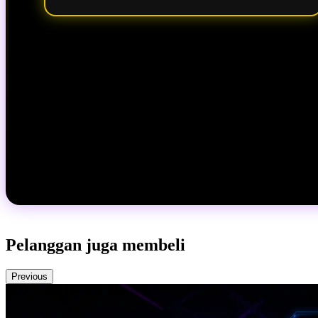
Pelanggan juga membeli
Previous