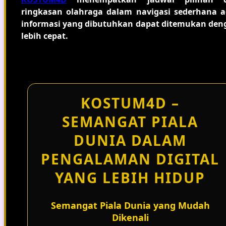
ringkasan olahraga dalam navigasi sederhana a
informasi yang dibutuhkan dapat ditemukan den
lebih cepat.
KOSTUM4D –
SEMANGAT PIALA
DUNIA DALAM
PENGALAMAN DIGITAL
YANG LEBIH HIDUP
Semangat Piala Dunia yang Mudah
Dikenali