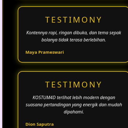
TESTIMONY
Kontennya rapi, ringan dibuka, dan tema sepak
bolanya tidak terasa berlebihan.
Maya Prameswari
TESTIMONY
KOSTUM4D terlihat lebih modern dengan
suasana pertandingan yang energik dan mudah
dipahami.
Dion Saputra