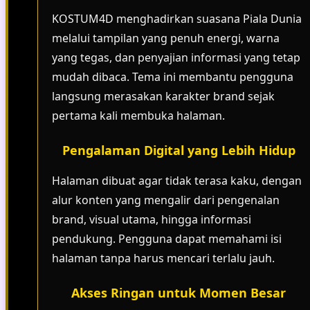
KOSTUM4D menghadirkan suasana Piala Dunia
melalui tampilan yang penuh energi, warna
yang tegas, dan penyajian informasi yang tetap
mudah dibaca. Tema ini membantu pengguna
langsung merasakan karakter brand sejak
pertama kali membuka halaman.
Pengalaman Digital yang Lebih Hidup
Halaman dibuat agar tidak terasa kaku, dengan
alur konten yang mengalir dari pengenalan
brand, visual utama, hingga informasi
pendukung. Pengguna dapat memahami isi
halaman tanpa harus mencari terlalu jauh.
Akses Ringan untuk Momen Besar