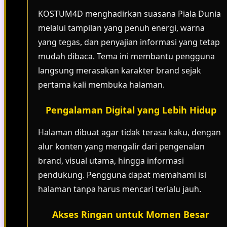
KOSTUM4D menghadirkan suasana Piala Dunia
melalui tampilan yang penuh energi, warna
yang tegas, dan penyajian informasi yang tetap
mudah dibaca. Tema ini membantu pengguna
langsung merasakan karakter brand sejak
pertama kali membuka halaman.
Pengalaman Digital yang Lebih Hidup
Halaman dibuat agar tidak terasa kaku, dengan
alur konten yang mengalir dari pengenalan
brand, visual utama, hingga informasi
pendukung. Pengguna dapat memahami isi
halaman tanpa harus mencari terlalu jauh.
Akses Ringan untuk Momen Besar