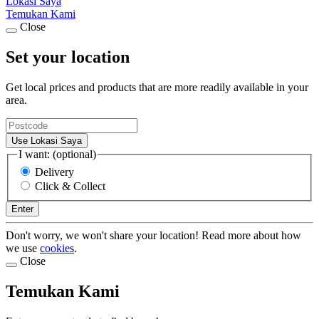
Lokasi Saya
Temukan Kami
Close
Set your location
Get local prices and products that are more readily available in your
area.
Use Lokasi Saya
I want: (optional)
Delivery
Click & Collect
Enter
Don't worry, we won't share your location! Read more about how
we use
cookies
.
Close
Temukan Kami