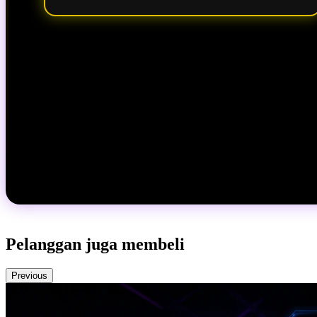
Pelanggan juga membeli
Previous