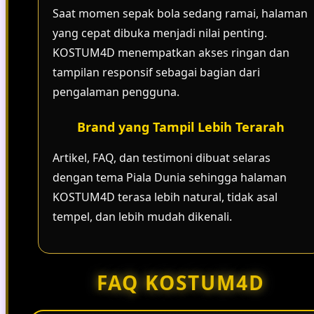
Saat momen sepak bola sedang ramai, halaman
yang cepat dibuka menjadi nilai penting.
KOSTUM4D menempatkan akses ringan dan
tampilan responsif sebagai bagian dari
pengalaman pengguna.
Brand yang Tampil Lebih Terarah
Artikel, FAQ, dan testimoni dibuat selaras
dengan tema Piala Dunia sehingga halaman
KOSTUM4D terasa lebih natural, tidak asal
tempel, dan lebih mudah dikenali.
FAQ KOSTUM4D