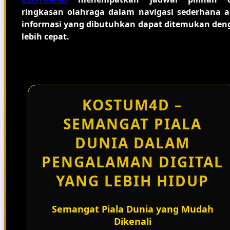
ringkasan olahraga dalam navigasi sederhana a
informasi yang dibutuhkan dapat ditemukan den
lebih cepat.
KOSTUM4D –
SEMANGAT PIALA
DUNIA DALAM
PENGALAMAN DIGITAL
YANG LEBIH HIDUP
Semangat Piala Dunia yang Mudah
Dikenali