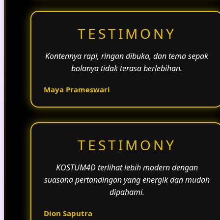
TESTIMONY
Kontennya rapi, ringan dibuka, dan tema sepak
bolanya tidak terasa berlebihan.
Maya Prameswari
TESTIMONY
KOSTUM4D terlihat lebih modern dengan
suasana pertandingan yang energik dan mudah
dipahami.
Dion Saputra