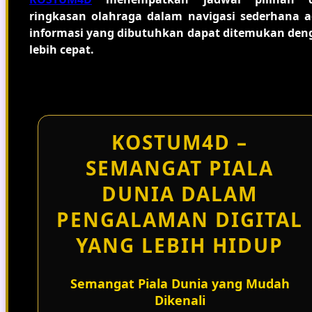
ringkasan olahraga dalam navigasi sederhana a
informasi yang dibutuhkan dapat ditemukan den
lebih cepat.
KOSTUM4D –
SEMANGAT PIALA
DUNIA DALAM
PENGALAMAN DIGITAL
YANG LEBIH HIDUP
Semangat Piala Dunia yang Mudah
Dikenali