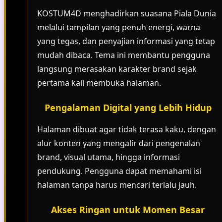
KOSTUM4D menghadirkan suasana Piala Dunia
melalui tampilan yang penuh energi, warna
yang tegas, dan penyajian informasi yang tetap
mudah dibaca. Tema ini membantu pengguna
langsung merasakan karakter brand sejak
pertama kali membuka halaman.
Pengalaman Digital yang Lebih Hidup
Halaman dibuat agar tidak terasa kaku, dengan
alur konten yang mengalir dari pengenalan
brand, visual utama, hingga informasi
pendukung. Pengguna dapat memahami isi
halaman tanpa harus mencari terlalu jauh.
Akses Ringan untuk Momen Besar