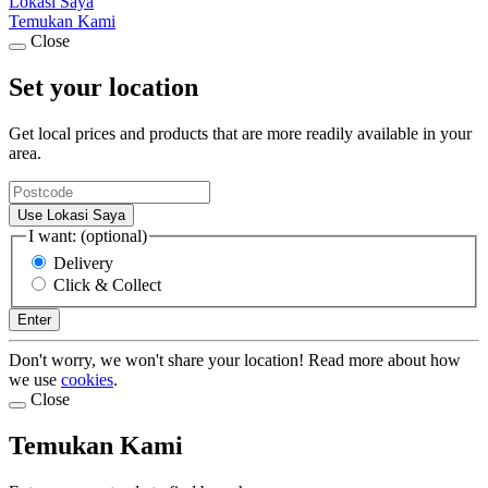
Lokasi Saya
Temukan Kami
Close
Set your location
Get local prices and products that are more readily available in your
area.
Use Lokasi Saya
I want: (optional)
Delivery
Click & Collect
Enter
Don't worry, we won't share your location! Read more about how
we use
cookies
.
Close
Temukan Kami