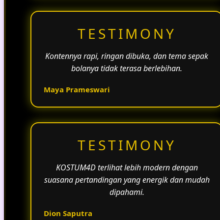
TESTIMONY
Kontennya rapi, ringan dibuka, dan tema sepak
bolanya tidak terasa berlebihan.
Maya Prameswari
TESTIMONY
KOSTUM4D terlihat lebih modern dengan
suasana pertandingan yang energik dan mudah
dipahami.
Dion Saputra