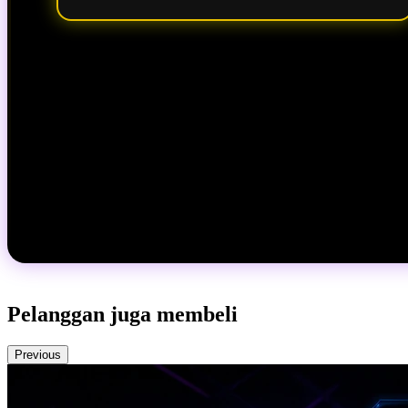
Pelanggan juga membeli
Previous