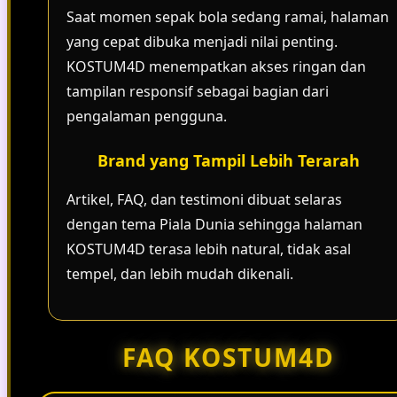
Saat momen sepak bola sedang ramai, halaman
yang cepat dibuka menjadi nilai penting.
KOSTUM4D menempatkan akses ringan dan
tampilan responsif sebagai bagian dari
pengalaman pengguna.
Brand yang Tampil Lebih Terarah
Artikel, FAQ, dan testimoni dibuat selaras
dengan tema Piala Dunia sehingga halaman
KOSTUM4D terasa lebih natural, tidak asal
tempel, dan lebih mudah dikenali.
FAQ KOSTUM4D