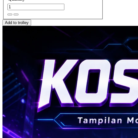
Add to trolley