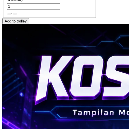
Add to trolley