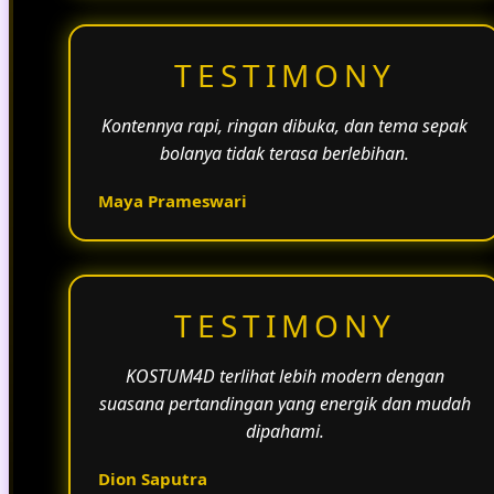
TESTIMONY
Kontennya rapi, ringan dibuka, dan tema sepak
bolanya tidak terasa berlebihan.
Maya Prameswari
TESTIMONY
KOSTUM4D terlihat lebih modern dengan
suasana pertandingan yang energik dan mudah
dipahami.
Dion Saputra