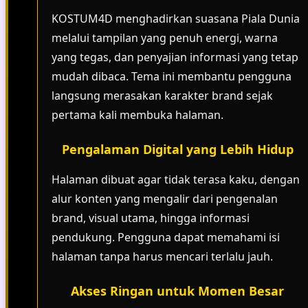
KOSTUM4D menghadirkan suasana Piala Dunia
melalui tampilan yang penuh energi, warna
yang tegas, dan penyajian informasi yang tetap
mudah dibaca. Tema ini membantu pengguna
langsung merasakan karakter brand sejak
pertama kali membuka halaman.
Pengalaman Digital yang Lebih Hidup
Halaman dibuat agar tidak terasa kaku, dengan
alur konten yang mengalir dari pengenalan
brand, visual utama, hingga informasi
pendukung. Pengguna dapat memahami isi
halaman tanpa harus mencari terlalu jauh.
Akses Ringan untuk Momen Besar