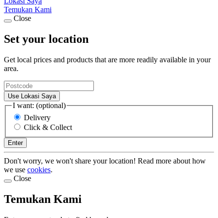
Lokasi Saya
Temukan Kami
Close
Set your location
Get local prices and products that are more readily available in your
area.
Use Lokasi Saya
I want: (optional)
Delivery
Click & Collect
Enter
Don't worry, we won't share your location! Read more about how
we use
cookies
.
Close
Temukan Kami