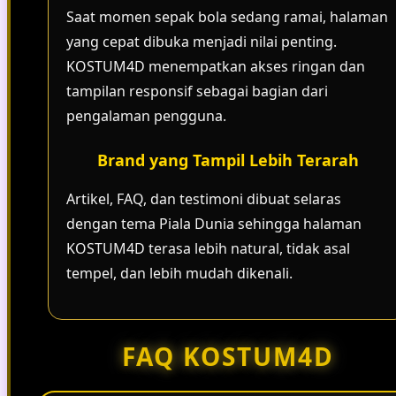
Saat momen sepak bola sedang ramai, halaman
yang cepat dibuka menjadi nilai penting.
KOSTUM4D menempatkan akses ringan dan
tampilan responsif sebagai bagian dari
pengalaman pengguna.
Brand yang Tampil Lebih Terarah
Artikel, FAQ, dan testimoni dibuat selaras
dengan tema Piala Dunia sehingga halaman
KOSTUM4D terasa lebih natural, tidak asal
tempel, dan lebih mudah dikenali.
FAQ KOSTUM4D