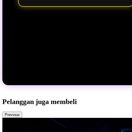
Pelanggan juga membeli
Previous