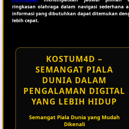
ringkasan olahraga dalam navigasi sederhana a
informasi yang dibutuhkan dapat ditemukan den
lebih cepat.
KOSTUM4D –
SEMANGAT PIALA
DUNIA DALAM
PENGALAMAN DIGITAL
YANG LEBIH HIDUP
Semangat Piala Dunia yang Mudah
Dikenali