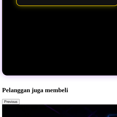
Pelanggan juga membeli
Previous