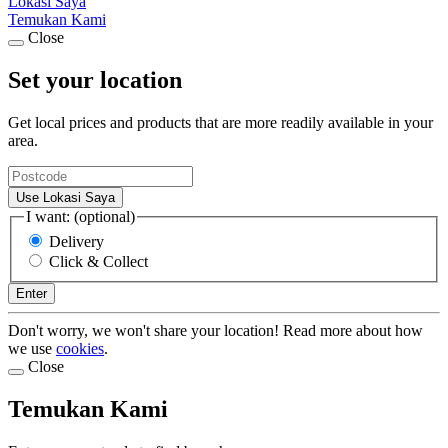
Lokasi Saya
Temukan Kami
Close
Set your location
Get local prices and products that are more readily available in your
area.
Use Lokasi Saya
I want: (optional)
Delivery
Click & Collect
Enter
Don't worry, we won't share your location! Read more about how
we use
cookies
.
Close
Temukan Kami