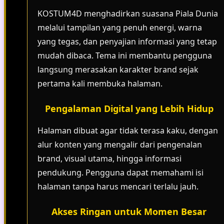
KOSTUM4D menghadirkan suasana Piala Dunia
melalui tampilan yang penuh energi, warna
yang tegas, dan penyajian informasi yang tetap
mudah dibaca. Tema ini membantu pengguna
langsung merasakan karakter brand sejak
pertama kali membuka halaman.
Pengalaman Digital yang Lebih Hidup
Halaman dibuat agar tidak terasa kaku, dengan
alur konten yang mengalir dari pengenalan
brand, visual utama, hingga informasi
pendukung. Pengguna dapat memahami isi
halaman tanpa harus mencari terlalu jauh.
Akses Ringan untuk Momen Besar