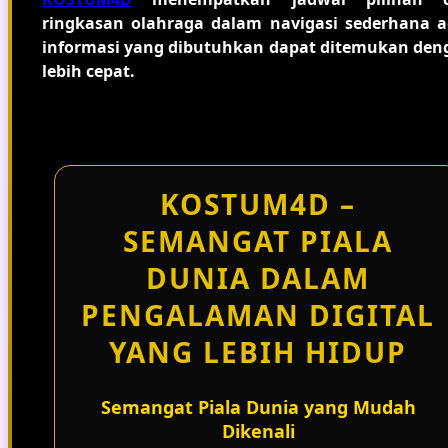
ringkasan olahraga dalam navigasi sederhana a
informasi yang dibutuhkan dapat ditemukan den
lebih cepat.
KOSTUM4D –
SEMANGAT PIALA
DUNIA DALAM
PENGALAMAN DIGITAL
YANG LEBIH HIDUP
Semangat Piala Dunia yang Mudah
Dikenali