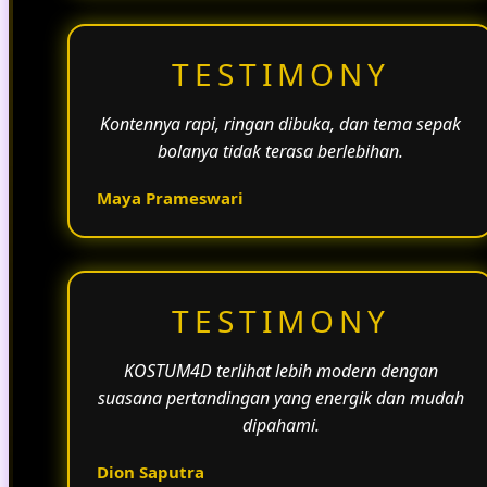
TESTIMONY
Kontennya rapi, ringan dibuka, dan tema sepak
bolanya tidak terasa berlebihan.
Maya Prameswari
TESTIMONY
KOSTUM4D terlihat lebih modern dengan
suasana pertandingan yang energik dan mudah
dipahami.
Dion Saputra