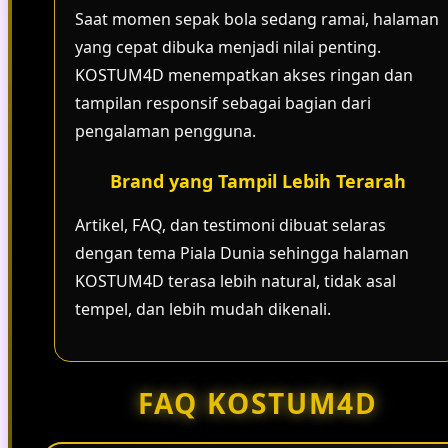
Saat momen sepak bola sedang ramai, halaman
yang cepat dibuka menjadi nilai penting.
KOSTUM4D menempatkan akses ringan dan
tampilan responsif sebagai bagian dari
pengalaman pengguna.
Brand yang Tampil Lebih Terarah
Artikel, FAQ, dan testimoni dibuat selaras
dengan tema Piala Dunia sehingga halaman
KOSTUM4D terasa lebih natural, tidak asal
tempel, dan lebih mudah dikenali.
FAQ KOSTUM4D