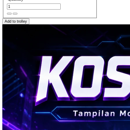
Add to trolley