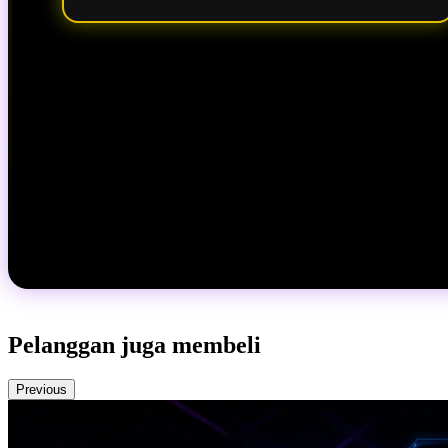
Pelanggan juga membeli
Previous