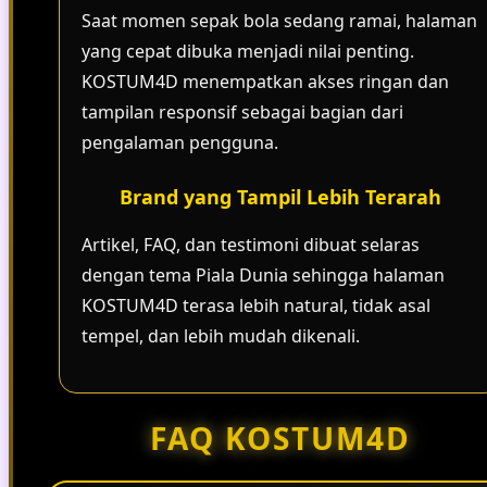
Saat momen sepak bola sedang ramai, halaman
yang cepat dibuka menjadi nilai penting.
KOSTUM4D menempatkan akses ringan dan
tampilan responsif sebagai bagian dari
pengalaman pengguna.
Brand yang Tampil Lebih Terarah
Artikel, FAQ, dan testimoni dibuat selaras
dengan tema Piala Dunia sehingga halaman
KOSTUM4D terasa lebih natural, tidak asal
tempel, dan lebih mudah dikenali.
FAQ KOSTUM4D