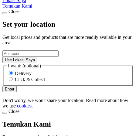
Lokasi Saya
Temukan Kami
Close
Set your location
Get local prices and products that are more readily available in your
area.
Use Lokasi Saya
I want: (optional)
Delivery
Click & Collect
Enter
Don't worry, we won't share your location! Read more about how
we use
cookies
.
Close
Temukan Kami