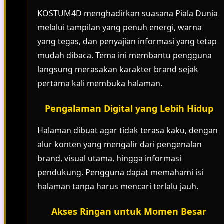
KOSTUM4D menghadirkan suasana Piala Dunia
melalui tampilan yang penuh energi, warna
yang tegas, dan penyajian informasi yang tetap
mudah dibaca. Tema ini membantu pengguna
langsung merasakan karakter brand sejak
pertama kali membuka halaman.
Pengalaman Digital yang Lebih Hidup
Halaman dibuat agar tidak terasa kaku, dengan
alur konten yang mengalir dari pengenalan
brand, visual utama, hingga informasi
pendukung. Pengguna dapat memahami isi
halaman tanpa harus mencari terlalu jauh.
Akses Ringan untuk Momen Besar