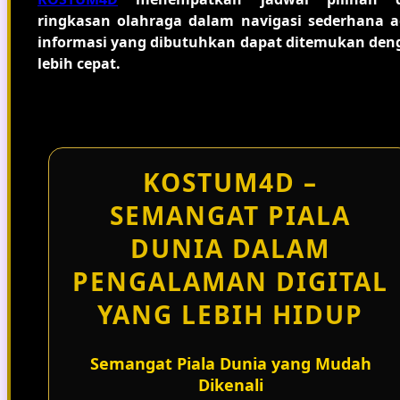
ringkasan olahraga dalam navigasi sederhana a
informasi yang dibutuhkan dapat ditemukan den
lebih cepat.
KOSTUM4D –
SEMANGAT PIALA
DUNIA DALAM
PENGALAMAN DIGITAL
YANG LEBIH HIDUP
Semangat Piala Dunia yang Mudah
Dikenali