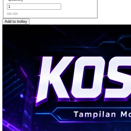
Add to trolley