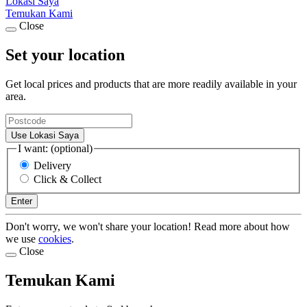
Lokasi Saya
Temukan Kami
Close
Set your location
Get local prices and products that are more readily available in your
area.
Use Lokasi Saya
I want: (optional)
Delivery
Click & Collect
Enter
Don't worry, we won't share your location! Read more about how
we use
cookies
.
Close
Temukan Kami