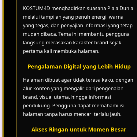
KOSTUM4D menghadirkan suasana Piala Dunia
melalui tampilan yang penuh energi, warna
yang tegas, dan penyajian informasi yang tetap
mudah dibaca. Tema ini membantu pengguna
langsung merasakan karakter brand sejak
pertama kali membuka halaman.
Pengalaman Digital yang Lebih Hidup
Halaman dibuat agar tidak terasa kaku, dengan
alur konten yang mengalir dari pengenalan
brand, visual utama, hingga informasi
pendukung. Pengguna dapat memahami isi
halaman tanpa harus mencari terlalu jauh.
Akses Ringan untuk Momen Besar