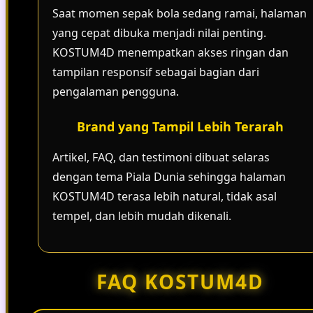
Saat momen sepak bola sedang ramai, halaman
yang cepat dibuka menjadi nilai penting.
KOSTUM4D menempatkan akses ringan dan
tampilan responsif sebagai bagian dari
pengalaman pengguna.
Brand yang Tampil Lebih Terarah
Artikel, FAQ, dan testimoni dibuat selaras
dengan tema Piala Dunia sehingga halaman
KOSTUM4D terasa lebih natural, tidak asal
tempel, dan lebih mudah dikenali.
FAQ KOSTUM4D