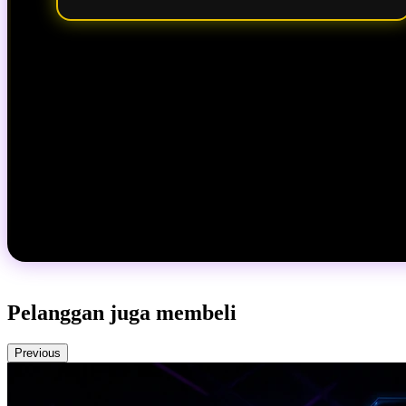
Pelanggan juga membeli
Previous