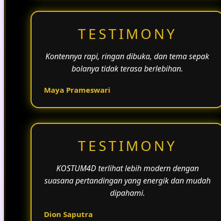
TESTIMONY
Kontennya rapi, ringan dibuka, dan tema sepak
bolanya tidak terasa berlebihan.
Maya Prameswari
TESTIMONY
KOSTUM4D terlihat lebih modern dengan
suasana pertandingan yang energik dan mudah
dipahami.
Dion Saputra