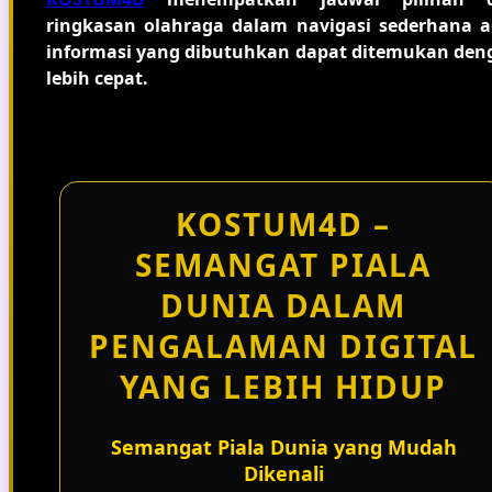
ringkasan olahraga dalam navigasi sederhana a
informasi yang dibutuhkan dapat ditemukan den
lebih cepat.
KOSTUM4D –
SEMANGAT PIALA
DUNIA DALAM
PENGALAMAN DIGITAL
YANG LEBIH HIDUP
Semangat Piala Dunia yang Mudah
Dikenali