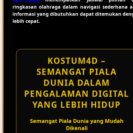
ringkasan olahraga dalam navigasi sederhana a
informasi yang dibutuhkan dapat ditemukan den
lebih cepat.
KOSTUM4D –
SEMANGAT PIALA
DUNIA DALAM
PENGALAMAN DIGITAL
YANG LEBIH HIDUP
Semangat Piala Dunia yang Mudah
Dikenali