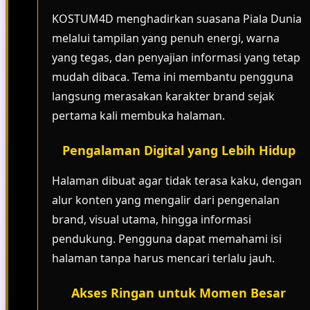
KOSTUM4D menghadirkan suasana Piala Dunia
melalui tampilan yang penuh energi, warna
yang tegas, dan penyajian informasi yang tetap
mudah dibaca. Tema ini membantu pengguna
langsung merasakan karakter brand sejak
pertama kali membuka halaman.
Pengalaman Digital yang Lebih Hidup
Halaman dibuat agar tidak terasa kaku, dengan
alur konten yang mengalir dari pengenalan
brand, visual utama, hingga informasi
pendukung. Pengguna dapat memahami isi
halaman tanpa harus mencari terlalu jauh.
Akses Ringan untuk Momen Besar