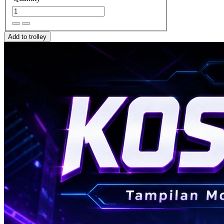
Add to trolley