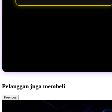
Pelanggan juga membeli
Previous