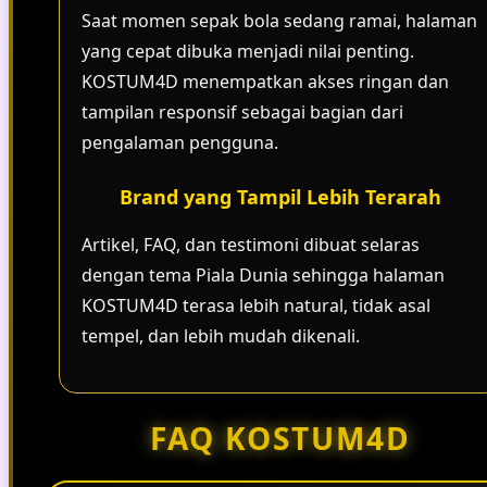
Saat momen sepak bola sedang ramai, halaman
yang cepat dibuka menjadi nilai penting.
KOSTUM4D menempatkan akses ringan dan
tampilan responsif sebagai bagian dari
pengalaman pengguna.
Brand yang Tampil Lebih Terarah
Artikel, FAQ, dan testimoni dibuat selaras
dengan tema Piala Dunia sehingga halaman
KOSTUM4D terasa lebih natural, tidak asal
tempel, dan lebih mudah dikenali.
FAQ KOSTUM4D