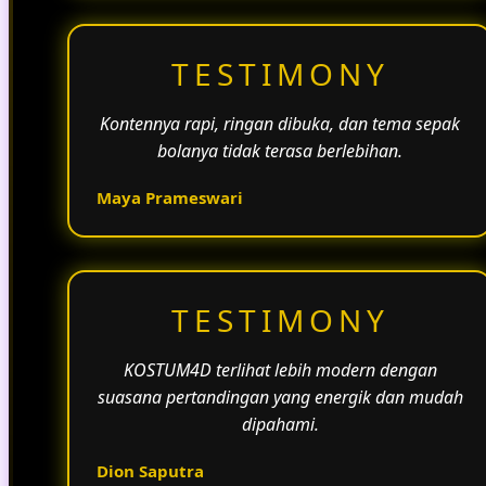
TESTIMONY
Kontennya rapi, ringan dibuka, dan tema sepak
bolanya tidak terasa berlebihan.
Maya Prameswari
TESTIMONY
KOSTUM4D terlihat lebih modern dengan
suasana pertandingan yang energik dan mudah
dipahami.
Dion Saputra