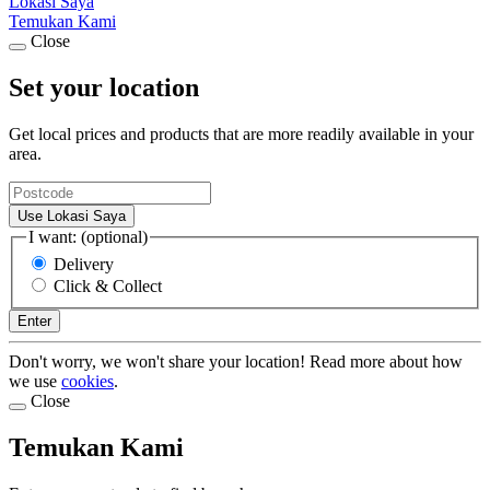
Lokasi Saya
Temukan Kami
Close
Set your location
Get local prices and products that are more readily available in your
area.
Use Lokasi Saya
I want: (optional)
Delivery
Click & Collect
Enter
Don't worry, we won't share your location! Read more about how
we use
cookies
.
Close
Temukan Kami