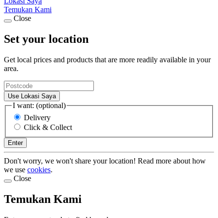
Lokasi Saya
Temukan Kami
Close
Set your location
Get local prices and products that are more readily available in your
area.
Use Lokasi Saya
I want: (optional)
Delivery
Click & Collect
Enter
Don't worry, we won't share your location! Read more about how
we use
cookies
.
Close
Temukan Kami