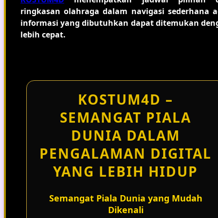
ringkasan olahraga dalam navigasi sederhana a
informasi yang dibutuhkan dapat ditemukan den
lebih cepat.
KOSTUM4D –
SEMANGAT PIALA
DUNIA DALAM
PENGALAMAN DIGITAL
YANG LEBIH HIDUP
Semangat Piala Dunia yang Mudah
Dikenali