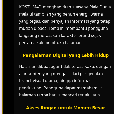
KOSTUM4D menghadirkan suasana Piala Dunia
melalui tampilan yang penuh energi, warna
yang tegas, dan penyajian informasi yang tetap
mudah dibaca. Tema ini membantu pengguna
langsung merasakan karakter brand sejak
pertama kali membuka halaman.
Pengalaman Digital yang Lebih Hidup
Halaman dibuat agar tidak terasa kaku, dengan
alur konten yang mengalir dari pengenalan
brand, visual utama, hingga informasi
pendukung. Pengguna dapat memahami isi
halaman tanpa harus mencari terlalu jauh.
Akses Ringan untuk Momen Besar