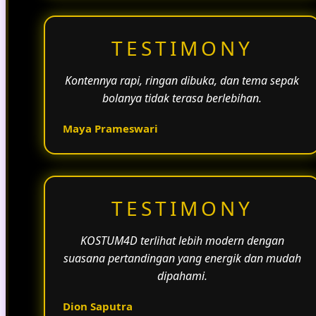
TESTIMONY
Kontennya rapi, ringan dibuka, dan tema sepak
bolanya tidak terasa berlebihan.
Maya Prameswari
TESTIMONY
KOSTUM4D terlihat lebih modern dengan
suasana pertandingan yang energik dan mudah
dipahami.
Dion Saputra