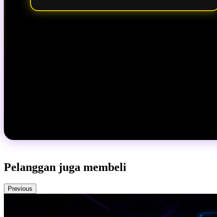
Pelanggan juga membeli
Previous