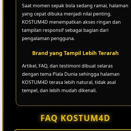
Saat momen sepak bola sedang ramai, halaman
yang cepat dibuka menjadi nilai penting.
KOSTUM4D menempatkan akses ringan dan
tampilan responsif sebagai bagian dari
pengalaman pengguna.
Brand yang Tampil Lebih Terarah
Artikel, FAQ, dan testimoni dibuat selaras
dengan tema Piala Dunia sehingga halaman
KOSTUM4D terasa lebih natural, tidak asal
tempel, dan lebih mudah dikenali.
FAQ KOSTUM4D