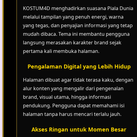
KOSTUM4D menghadirkan suasana Piala Dunia
melalui tampilan yang penuh energi, warna
yang tegas, dan penyajian informasi yang tetap
mudah dibaca. Tema ini membantu pengguna
langsung merasakan karakter brand sejak
pertama kali membuka halaman.
Pengalaman Digital yang Lebih Hidup
Halaman dibuat agar tidak terasa kaku, dengan
alur konten yang mengalir dari pengenalan
brand, visual utama, hingga informasi
pendukung. Pengguna dapat memahami isi
halaman tanpa harus mencari terlalu jauh.
Akses Ringan untuk Momen Besar