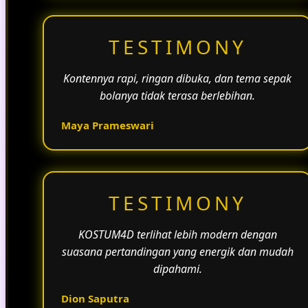
TESTIMONY
Kontennya rapi, ringan dibuka, dan tema sepak
bolanya tidak terasa berlebihan.
Maya Prameswari
TESTIMONY
KOSTUM4D terlihat lebih modern dengan
suasana pertandingan yang energik dan mudah
dipahami.
Dion Saputra