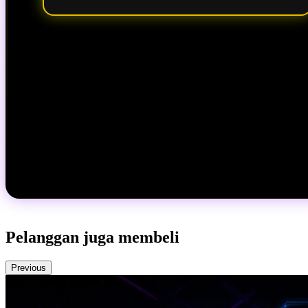
Pelanggan juga membeli
Previous