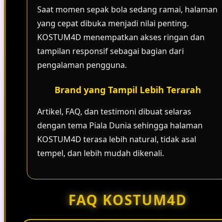
Saat momen sepak bola sedang ramai, halaman
yang cepat dibuka menjadi nilai penting.
KOSTUM4D menempatkan akses ringan dan
tampilan responsif sebagai bagian dari
pengalaman pengguna.
Brand yang Tampil Lebih Terarah
Artikel, FAQ, dan testimoni dibuat selaras
dengan tema Piala Dunia sehingga halaman
KOSTUM4D terasa lebih natural, tidak asal
tempel, dan lebih mudah dikenali.
FAQ KOSTUM4D