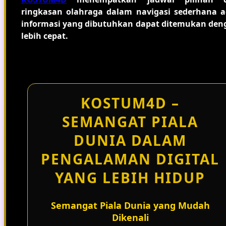
ringkasan olahraga dalam navigasi sederhana a
informasi yang dibutuhkan dapat ditemukan den
lebih cepat.
KOSTUM4D –
SEMANGAT PIALA
DUNIA DALAM
PENGALAMAN DIGITAL
YANG LEBIH HIDUP
Semangat Piala Dunia yang Mudah
Dikenali