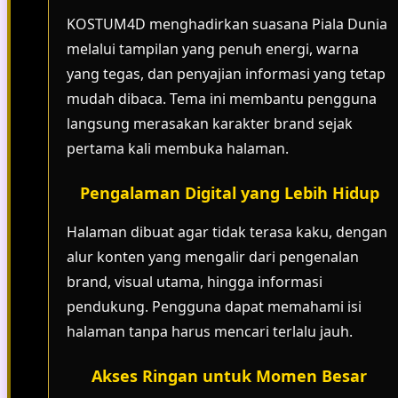
KOSTUM4D menghadirkan suasana Piala Dunia
melalui tampilan yang penuh energi, warna
yang tegas, dan penyajian informasi yang tetap
mudah dibaca. Tema ini membantu pengguna
langsung merasakan karakter brand sejak
pertama kali membuka halaman.
Pengalaman Digital yang Lebih Hidup
Halaman dibuat agar tidak terasa kaku, dengan
alur konten yang mengalir dari pengenalan
brand, visual utama, hingga informasi
pendukung. Pengguna dapat memahami isi
halaman tanpa harus mencari terlalu jauh.
Akses Ringan untuk Momen Besar