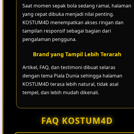
Saat momen sepak bola sedang ramai, halaman
yang cepat dibuka menjadi nilai penting.
KOSTUM4D menempatkan akses ringan dan
tampilan responsif sebagai bagian dari
pengalaman pengguna.
Brand yang Tampil Lebih Terarah
Artikel, FAQ, dan testimoni dibuat selaras
dengan tema Piala Dunia sehingga halaman
KOSTUM4D terasa lebih natural, tidak asal
tempel, dan lebih mudah dikenali.
FAQ KOSTUM4D