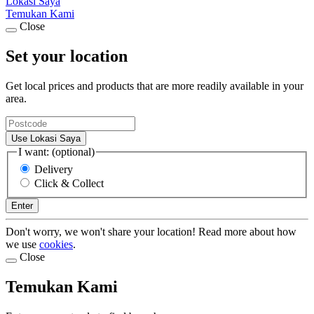
Lokasi Saya
Temukan Kami
Close
Set your location
Get local prices and products that are more readily available in your
area.
Use Lokasi Saya
I want: (optional)
Delivery
Click & Collect
Enter
Don't worry, we won't share your location! Read more about how
we use
cookies
.
Close
Temukan Kami