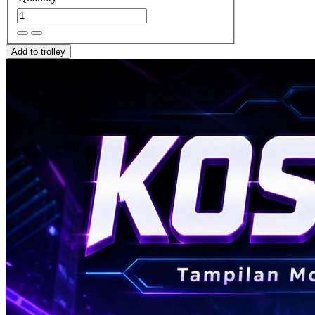
Add to trolley