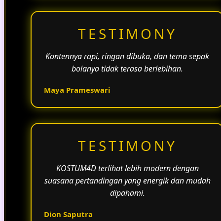
TESTIMONY
Kontennya rapi, ringan dibuka, dan tema sepak
bolanya tidak terasa berlebihan.
Maya Prameswari
TESTIMONY
KOSTUM4D terlihat lebih modern dengan
suasana pertandingan yang energik dan mudah
dipahami.
Dion Saputra