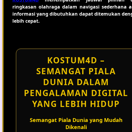
ringkasan olahraga dalam navigasi sederhana a
informasi yang dibutuhkan dapat ditemukan den
lebih cepat.
KOSTUM4D –
SEMANGAT PIALA
DUNIA DALAM
PENGALAMAN DIGITAL
YANG LEBIH HIDUP
Semangat Piala Dunia yang Mudah
Dikenali