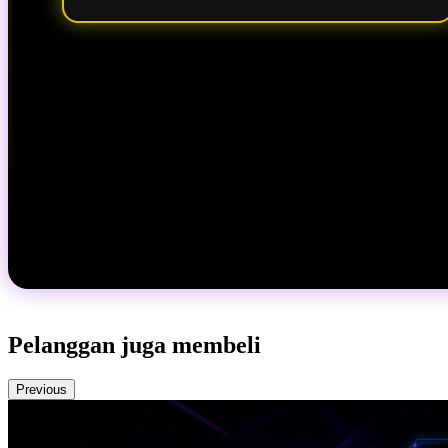
Pelanggan juga membeli
Previous