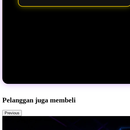
Pelanggan juga membeli
Previous