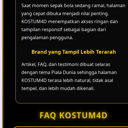
Saat momen sepak bola sedang ramai, halaman
yang cepat dibuka menjadi nilai penting.
KOSTUM4D menempatkan akses ringan dan
tampilan responsif sebagai bagian dari
pengalaman pengguna.
Brand yang Tampil Lebih Terarah
Artikel, FAQ, dan testimoni dibuat selaras
dengan tema Piala Dunia sehingga halaman
KOSTUM4D terasa lebih natural, tidak asal
tempel, dan lebih mudah dikenali.
FAQ KOSTUM4D