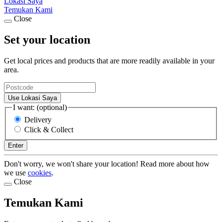
Lokasi Saya
Temukan Kami
Close
Set your location
Get local prices and products that are more readily available in your
area.
Use Lokasi Saya
I want: (optional)
Delivery
Click & Collect
Enter
Don't worry, we won't share your location! Read more about how
we use
cookies
.
Close
Temukan Kami