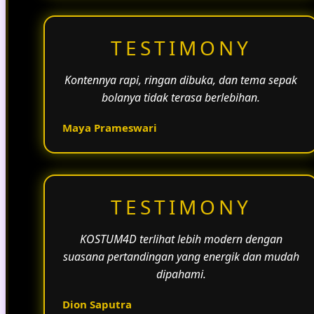
TESTIMONY
Kontennya rapi, ringan dibuka, dan tema sepak
bolanya tidak terasa berlebihan.
Maya Prameswari
TESTIMONY
KOSTUM4D terlihat lebih modern dengan
suasana pertandingan yang energik dan mudah
dipahami.
Dion Saputra