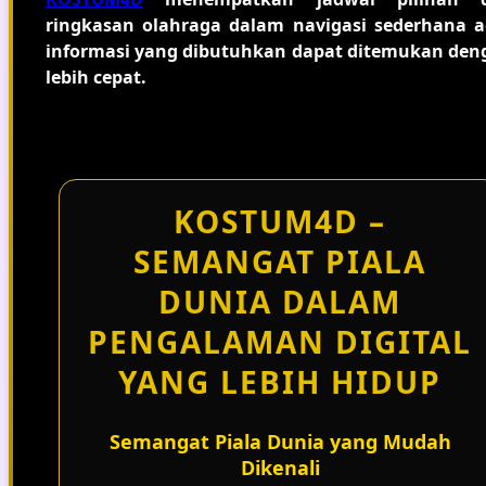
ringkasan olahraga dalam navigasi sederhana a
informasi yang dibutuhkan dapat ditemukan den
lebih cepat.
KOSTUM4D –
SEMANGAT PIALA
DUNIA DALAM
PENGALAMAN DIGITAL
YANG LEBIH HIDUP
Semangat Piala Dunia yang Mudah
Dikenali