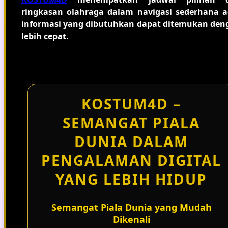
ringkasan olahraga dalam navigasi sederhana a
informasi yang dibutuhkan dapat ditemukan den
lebih cepat.
KOSTUM4D –
SEMANGAT PIALA
DUNIA DALAM
PENGALAMAN DIGITAL
YANG LEBIH HIDUP
Semangat Piala Dunia yang Mudah
Dikenali