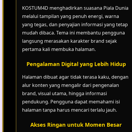
KOSTUM4D menghadirkan suasana Piala Dunia
melalui tampilan yang penuh energi, warna
yang tegas, dan penyajian informasi yang tetap
mudah dibaca. Tema ini membantu pengguna
langsung merasakan karakter brand sejak
pertama kali membuka halaman.
Pengalaman Digital yang Lebih Hidup
Halaman dibuat agar tidak terasa kaku, dengan
alur konten yang mengalir dari pengenalan
brand, visual utama, hingga informasi
pendukung. Pengguna dapat memahami isi
halaman tanpa harus mencari terlalu jauh.
Akses Ringan untuk Momen Besar