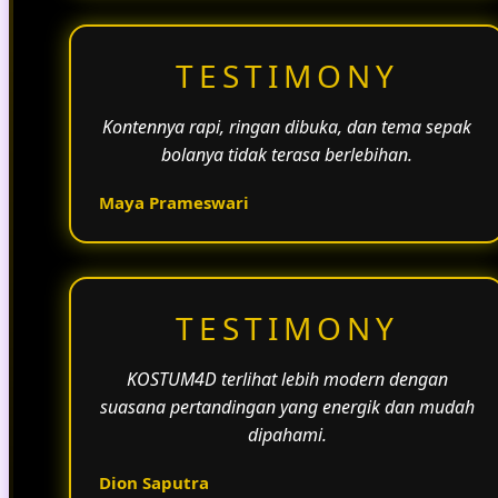
TESTIMONY
Kontennya rapi, ringan dibuka, dan tema sepak
bolanya tidak terasa berlebihan.
Maya Prameswari
TESTIMONY
KOSTUM4D terlihat lebih modern dengan
suasana pertandingan yang energik dan mudah
dipahami.
Dion Saputra