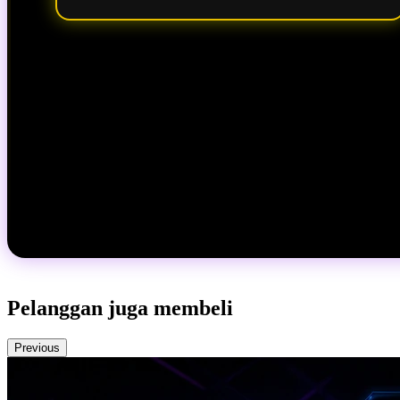
Pelanggan juga membeli
Previous