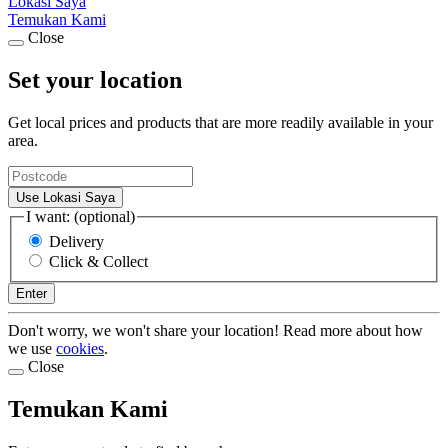
Lokasi Saya
Temukan Kami
Close
Set your location
Get local prices and products that are more readily available in your
area.
Use Lokasi Saya
I want: (optional)
Delivery
Click & Collect
Enter
Don't worry, we won't share your location! Read more about how
we use
cookies
.
Close
Temukan Kami