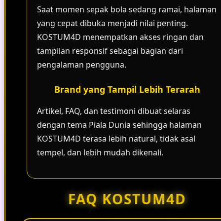
Saat momen sepak bola sedang ramai, halaman
yang cepat dibuka menjadi nilai penting.
KOSTUM4D menempatkan akses ringan dan
tampilan responsif sebagai bagian dari
pengalaman pengguna.
Brand yang Tampil Lebih Terarah
Artikel, FAQ, dan testimoni dibuat selaras
dengan tema Piala Dunia sehingga halaman
KOSTUM4D terasa lebih natural, tidak asal
tempel, dan lebih mudah dikenali.
FAQ KOSTUM4D