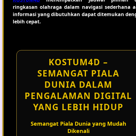
ringkasan olahraga dalam navigasi sederhana a
informasi yang dibutuhkan dapat ditemukan den
lebih cepat.
KOSTUM4D –
SEMANGAT PIALA
DUNIA DALAM
PENGALAMAN DIGITAL
YANG LEBIH HIDUP
Semangat Piala Dunia yang Mudah
Dikenali