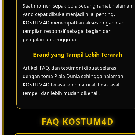
Saat momen sepak bola sedang ramai, halaman
yang cepat dibuka menjadi nilai penting.
KOSTUM4D menempatkan akses ringan dan
tampilan responsif sebagai bagian dari
pengalaman pengguna.
Brand yang Tampil Lebih Terarah
Artikel, FAQ, dan testimoni dibuat selaras
dengan tema Piala Dunia sehingga halaman
KOSTUM4D terasa lebih natural, tidak asal
tempel, dan lebih mudah dikenali.
FAQ KOSTUM4D