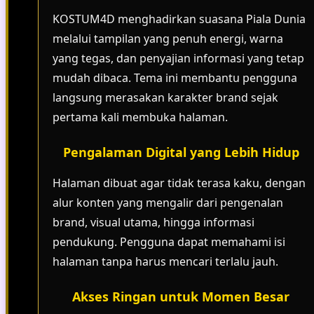
KOSTUM4D menghadirkan suasana Piala Dunia
melalui tampilan yang penuh energi, warna
yang tegas, dan penyajian informasi yang tetap
mudah dibaca. Tema ini membantu pengguna
langsung merasakan karakter brand sejak
pertama kali membuka halaman.
Pengalaman Digital yang Lebih Hidup
Halaman dibuat agar tidak terasa kaku, dengan
alur konten yang mengalir dari pengenalan
brand, visual utama, hingga informasi
pendukung. Pengguna dapat memahami isi
halaman tanpa harus mencari terlalu jauh.
Akses Ringan untuk Momen Besar