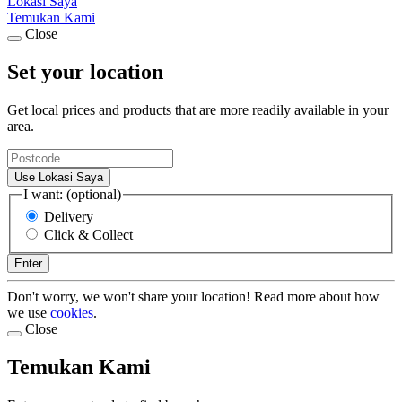
Lokasi Saya
Temukan Kami
Close
Set your location
Get local prices and products that are more readily available in your
area.
Use Lokasi Saya
I want: (optional)
Delivery
Click & Collect
Enter
Don't worry, we won't share your location! Read more about how
we use
cookies
.
Close
Temukan Kami