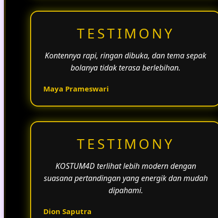
TESTIMONY
Kontennya rapi, ringan dibuka, dan tema sepak
bolanya tidak terasa berlebihan.
Maya Prameswari
TESTIMONY
KOSTUM4D terlihat lebih modern dengan
suasana pertandingan yang energik dan mudah
dipahami.
Dion Saputra