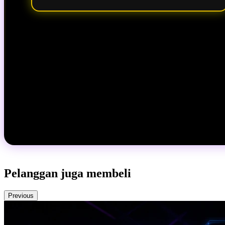
Pelanggan juga membeli
Previous