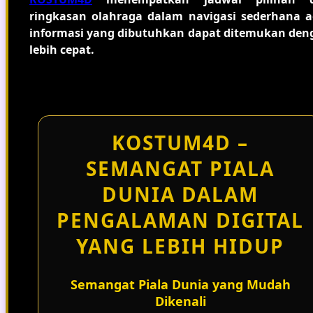
ringkasan olahraga dalam navigasi sederhana a
informasi yang dibutuhkan dapat ditemukan den
lebih cepat.
KOSTUM4D –
SEMANGAT PIALA
DUNIA DALAM
PENGALAMAN DIGITAL
YANG LEBIH HIDUP
Semangat Piala Dunia yang Mudah
Dikenali