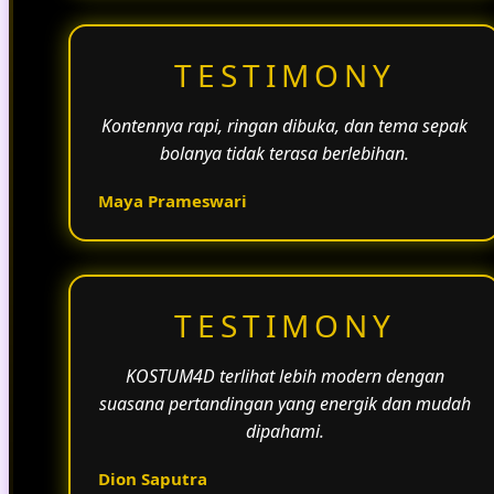
TESTIMONY
Kontennya rapi, ringan dibuka, dan tema sepak
bolanya tidak terasa berlebihan.
Maya Prameswari
TESTIMONY
KOSTUM4D terlihat lebih modern dengan
suasana pertandingan yang energik dan mudah
dipahami.
Dion Saputra