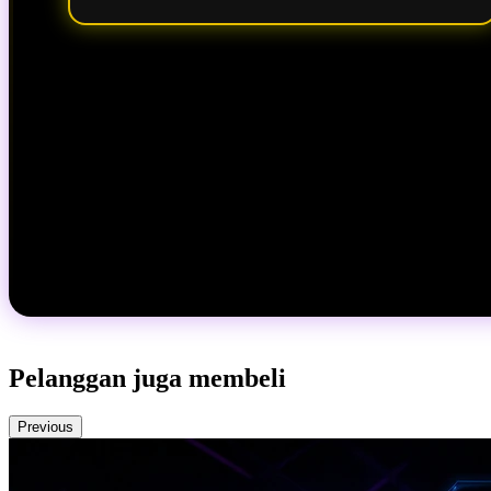
Pelanggan juga membeli
Previous