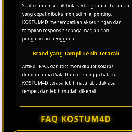
Saat momen sepak bola sedang ramai, halaman
yang cepat dibuka menjadi nilai penting.
KOSTUM4D menempatkan akses ringan dan
tampilan responsif sebagai bagian dari
pengalaman pengguna.
Brand yang Tampil Lebih Terarah
Artikel, FAQ, dan testimoni dibuat selaras
dengan tema Piala Dunia sehingga halaman
KOSTUM4D terasa lebih natural, tidak asal
tempel, dan lebih mudah dikenali.
FAQ KOSTUM4D