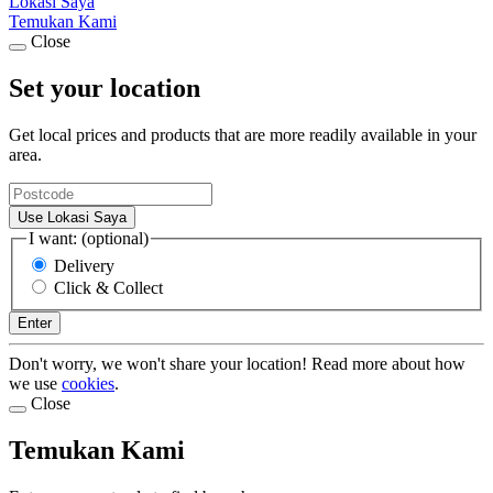
Lokasi Saya
Temukan Kami
Close
Set your location
Get local prices and products that are more readily available in your
area.
Use Lokasi Saya
I want: (optional)
Delivery
Click & Collect
Enter
Don't worry, we won't share your location! Read more about how
we use
cookies
.
Close
Temukan Kami