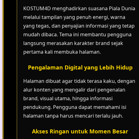
KOSTUM4D menghadirkan suasana Piala Dunia
melalui tampilan yang penuh energi, warna
yang tegas, dan penyajian informasi yang tetap
mudah dibaca. Tema ini membantu pengguna
langsung merasakan karakter brand sejak
pertama kali membuka halaman.
Pengalaman Digital yang Lebih Hidup
Halaman dibuat agar tidak terasa kaku, dengan
alur konten yang mengalir dari pengenalan
brand, visual utama, hingga informasi
pendukung. Pengguna dapat memahami isi
halaman tanpa harus mencari terlalu jauh.
Akses Ringan untuk Momen Besar