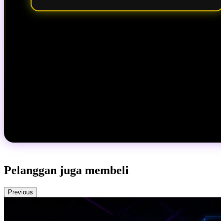
Pelanggan juga membeli
Previous