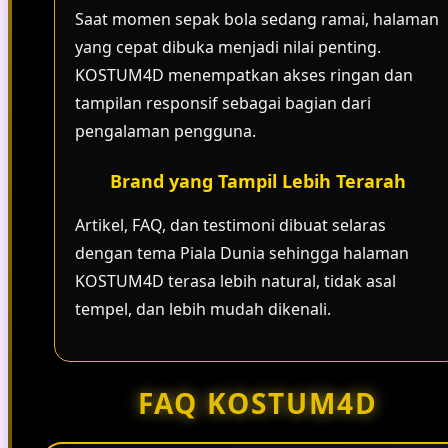
Saat momen sepak bola sedang ramai, halaman
yang cepat dibuka menjadi nilai penting.
KOSTUM4D menempatkan akses ringan dan
tampilan responsif sebagai bagian dari
pengalaman pengguna.
Brand yang Tampil Lebih Terarah
Artikel, FAQ, dan testimoni dibuat selaras
dengan tema Piala Dunia sehingga halaman
KOSTUM4D terasa lebih natural, tidak asal
tempel, dan lebih mudah dikenali.
FAQ KOSTUM4D