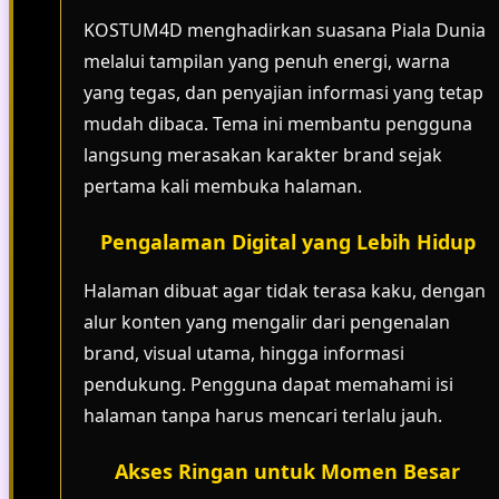
KOSTUM4D menghadirkan suasana Piala Dunia
melalui tampilan yang penuh energi, warna
yang tegas, dan penyajian informasi yang tetap
mudah dibaca. Tema ini membantu pengguna
langsung merasakan karakter brand sejak
pertama kali membuka halaman.
Pengalaman Digital yang Lebih Hidup
Halaman dibuat agar tidak terasa kaku, dengan
alur konten yang mengalir dari pengenalan
brand, visual utama, hingga informasi
pendukung. Pengguna dapat memahami isi
halaman tanpa harus mencari terlalu jauh.
Akses Ringan untuk Momen Besar