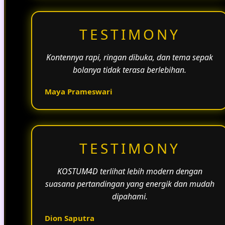
TESTIMONY
Kontennya rapi, ringan dibuka, dan tema sepak
bolanya tidak terasa berlebihan.
Maya Prameswari
TESTIMONY
KOSTUM4D terlihat lebih modern dengan
suasana pertandingan yang energik dan mudah
dipahami.
Dion Saputra