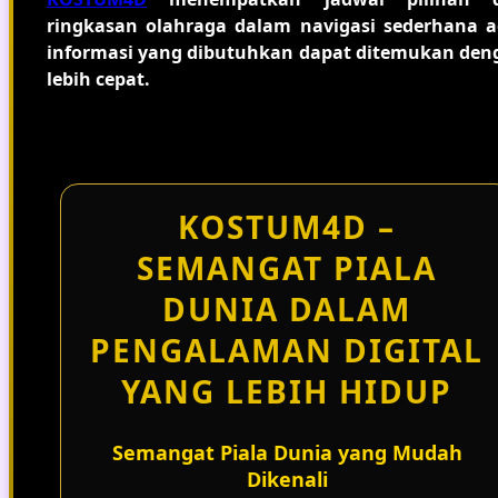
ringkasan olahraga dalam navigasi sederhana a
informasi yang dibutuhkan dapat ditemukan den
lebih cepat.
KOSTUM4D –
SEMANGAT PIALA
DUNIA DALAM
PENGALAMAN DIGITAL
YANG LEBIH HIDUP
Semangat Piala Dunia yang Mudah
Dikenali