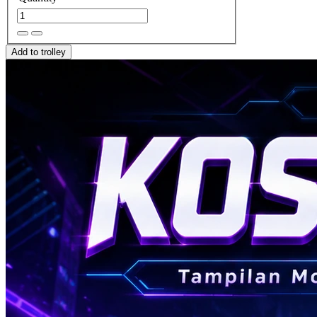
Add to trolley