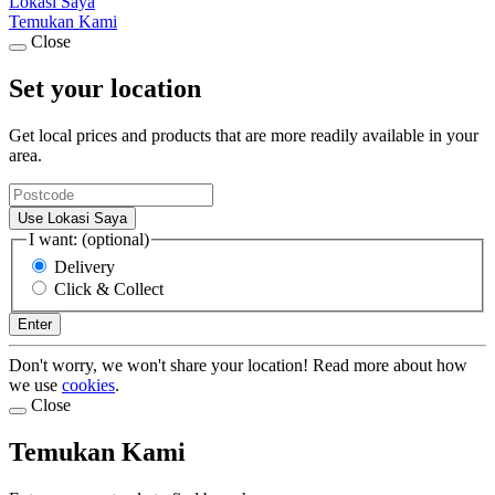
Lokasi Saya
Temukan Kami
Close
Set your location
Get local prices and products that are more readily available in your
area.
Use Lokasi Saya
I want: (optional)
Delivery
Click & Collect
Enter
Don't worry, we won't share your location! Read more about how
we use
cookies
.
Close
Temukan Kami