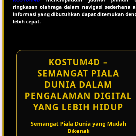
ringkasan olahraga dalam navigasi sederhana a
informasi yang dibutuhkan dapat ditemukan den
lebih cepat.
KOSTUM4D –
SEMANGAT PIALA
DUNIA DALAM
PENGALAMAN DIGITAL
YANG LEBIH HIDUP
Semangat Piala Dunia yang Mudah
Dikenali