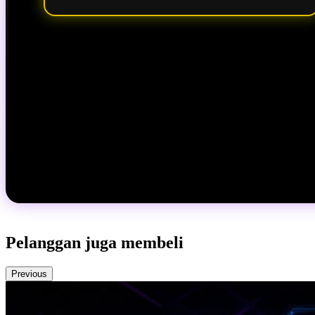
Pelanggan juga membeli
Previous