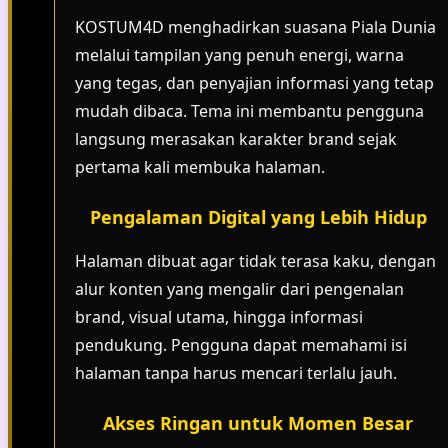
KOSTUM4D menghadirkan suasana Piala Dunia
melalui tampilan yang penuh energi, warna
yang tegas, dan penyajian informasi yang tetap
mudah dibaca. Tema ini membantu pengguna
langsung merasakan karakter brand sejak
pertama kali membuka halaman.
Pengalaman Digital yang Lebih Hidup
Halaman dibuat agar tidak terasa kaku, dengan
alur konten yang mengalir dari pengenalan
brand, visual utama, hingga informasi
pendukung. Pengguna dapat memahami isi
halaman tanpa harus mencari terlalu jauh.
Akses Ringan untuk Momen Besar