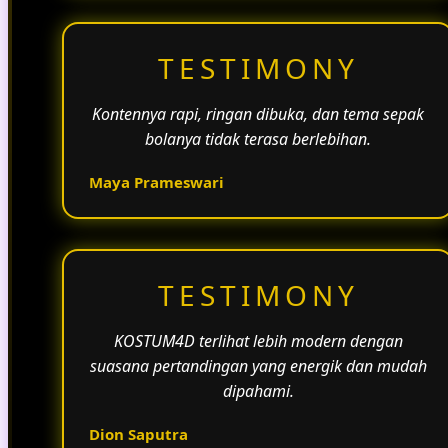
TESTIMONY
Kontennya rapi, ringan dibuka, dan tema sepak
bolanya tidak terasa berlebihan.
Maya Prameswari
TESTIMONY
KOSTUM4D terlihat lebih modern dengan
suasana pertandingan yang energik dan mudah
dipahami.
Dion Saputra