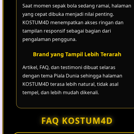
Saat momen sepak bola sedang ramai, halaman
yang cepat dibuka menjadi nilai penting.
KOSTUM4D menempatkan akses ringan dan
tampilan responsif sebagai bagian dari
pengalaman pengguna.
Brand yang Tampil Lebih Terarah
Artikel, FAQ, dan testimoni dibuat selaras
dengan tema Piala Dunia sehingga halaman
KOSTUM4D terasa lebih natural, tidak asal
tempel, dan lebih mudah dikenali.
FAQ KOSTUM4D