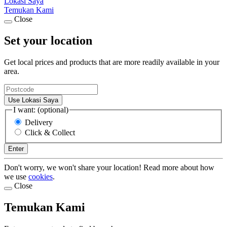
Lokasi Saya
Temukan Kami
Close
Set your location
Get local prices and products that are more readily available in your
area.
Use Lokasi Saya
I want: (optional)
Delivery
Click & Collect
Enter
Don't worry, we won't share your location! Read more about how
we use
cookies
.
Close
Temukan Kami