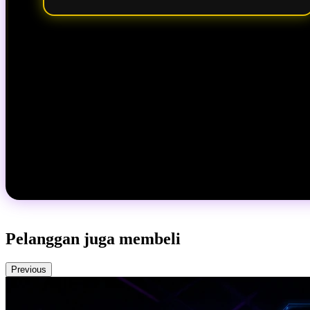
Pelanggan juga membeli
Previous