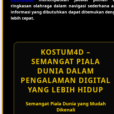
ringkasan olahraga dalam navigasi sederhana a
informasi yang dibutuhkan dapat ditemukan den
lebih cepat.
KOSTUM4D –
SEMANGAT PIALA
DUNIA DALAM
PENGALAMAN DIGITAL
YANG LEBIH HIDUP
Semangat Piala Dunia yang Mudah
Dikenali