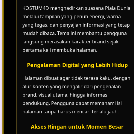
KOSTUM4D menghadirkan suasana Piala Dunia
melalui tampilan yang penuh energi, warna
yang tegas, dan penyajian informasi yang tetap
mudah dibaca. Tema ini membantu pengguna
langsung merasakan karakter brand sejak
pertama kali membuka halaman.
Pengalaman Digital yang Lebih Hidup
Halaman dibuat agar tidak terasa kaku, dengan
alur konten yang mengalir dari pengenalan
brand, visual utama, hingga informasi
pendukung. Pengguna dapat memahami isi
halaman tanpa harus mencari terlalu jauh.
Akses Ringan untuk Momen Besar