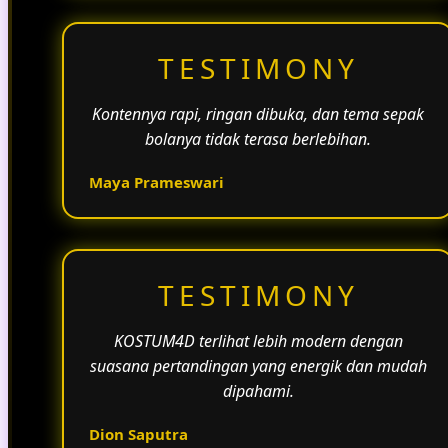
TESTIMONY
Kontennya rapi, ringan dibuka, dan tema sepak
bolanya tidak terasa berlebihan.
Maya Prameswari
TESTIMONY
KOSTUM4D terlihat lebih modern dengan
suasana pertandingan yang energik dan mudah
dipahami.
Dion Saputra