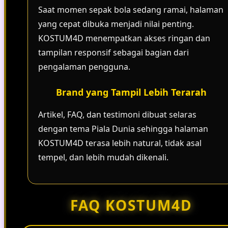
Saat momen sepak bola sedang ramai, halaman
yang cepat dibuka menjadi nilai penting.
KOSTUM4D menempatkan akses ringan dan
tampilan responsif sebagai bagian dari
pengalaman pengguna.
Brand yang Tampil Lebih Terarah
Artikel, FAQ, dan testimoni dibuat selaras
dengan tema Piala Dunia sehingga halaman
KOSTUM4D terasa lebih natural, tidak asal
tempel, dan lebih mudah dikenali.
FAQ KOSTUM4D