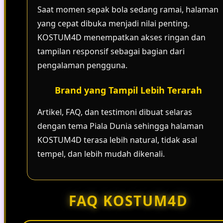
Saat momen sepak bola sedang ramai, halaman
yang cepat dibuka menjadi nilai penting.
KOSTUM4D menempatkan akses ringan dan
tampilan responsif sebagai bagian dari
pengalaman pengguna.
Brand yang Tampil Lebih Terarah
Artikel, FAQ, dan testimoni dibuat selaras
dengan tema Piala Dunia sehingga halaman
KOSTUM4D terasa lebih natural, tidak asal
tempel, dan lebih mudah dikenali.
FAQ KOSTUM4D