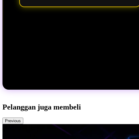
Pelanggan juga membeli
Previous