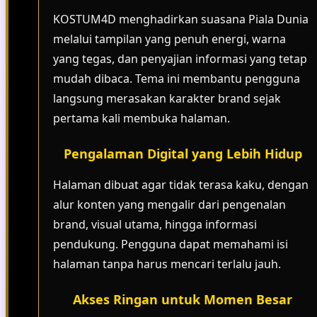
KOSTUM4D menghadirkan suasana Piala Dunia
melalui tampilan yang penuh energi, warna
yang tegas, dan penyajian informasi yang tetap
mudah dibaca. Tema ini membantu pengguna
langsung merasakan karakter brand sejak
pertama kali membuka halaman.
Pengalaman Digital yang Lebih Hidup
Halaman dibuat agar tidak terasa kaku, dengan
alur konten yang mengalir dari pengenalan
brand, visual utama, hingga informasi
pendukung. Pengguna dapat memahami isi
halaman tanpa harus mencari terlalu jauh.
Akses Ringan untuk Momen Besar