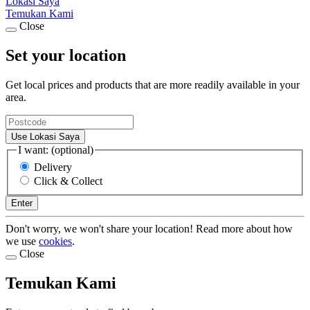
Lokasi Saya
Temukan Kami
Close
Set your location
Get local prices and products that are more readily available in your
area.
Use Lokasi Saya
I want: (optional)
Delivery
Click & Collect
Enter
Don't worry, we won't share your location! Read more about how
we use
cookies
.
Close
Temukan Kami