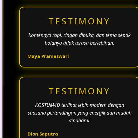
TESTIMONY
Kontennya rapi, ringan dibuka, dan tema sepak
bolanya tidak terasa berlebihan.
Maya Prameswari
TESTIMONY
KOSTUM4D terlihat lebih modern dengan
suasana pertandingan yang energik dan mudah
dipahami.
Dion Saputra