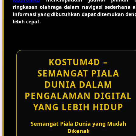
ringkasan olahraga dalam navigasi sederhana a
informasi yang dibutuhkan dapat ditemukan den
lebih cepat.
KOSTUM4D –
SEMANGAT PIALA
DUNIA DALAM
PENGALAMAN DIGITAL
YANG LEBIH HIDUP
Semangat Piala Dunia yang Mudah
Dikenali