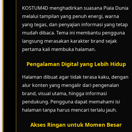
KOSTUM4D menghadirkan suasana Piala Dunia
melalui tampilan yang penuh energi, warna
yang tegas, dan penyajian informasi yang tetap
mudah dibaca. Tema ini membantu pengguna
langsung merasakan karakter brand sejak
pertama kali membuka halaman.
Pengalaman Digital yang Lebih Hidup
Halaman dibuat agar tidak terasa kaku, dengan
alur konten yang mengalir dari pengenalan
brand, visual utama, hingga informasi
pendukung. Pengguna dapat memahami isi
halaman tanpa harus mencari terlalu jauh.
Akses Ringan untuk Momen Besar