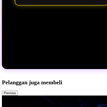
Pelanggan juga membeli
Previous