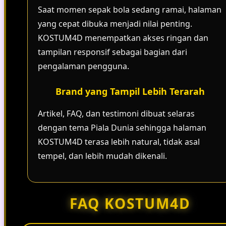
Saat momen sepak bola sedang ramai, halaman
yang cepat dibuka menjadi nilai penting.
KOSTUM4D menempatkan akses ringan dan
tampilan responsif sebagai bagian dari
pengalaman pengguna.
Brand yang Tampil Lebih Terarah
Artikel, FAQ, dan testimoni dibuat selaras
dengan tema Piala Dunia sehingga halaman
KOSTUM4D terasa lebih natural, tidak asal
tempel, dan lebih mudah dikenali.
FAQ KOSTUM4D