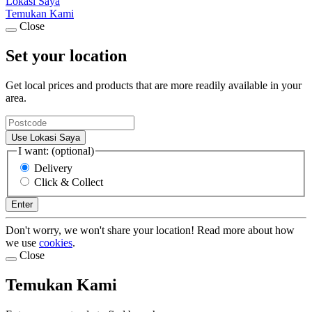
Lokasi Saya
Temukan Kami
Close
Set your location
Get local prices and products that are more readily available in your
area.
Use Lokasi Saya
I want: (optional)
Delivery
Click & Collect
Enter
Don't worry, we won't share your location! Read more about how
we use
cookies
.
Close
Temukan Kami