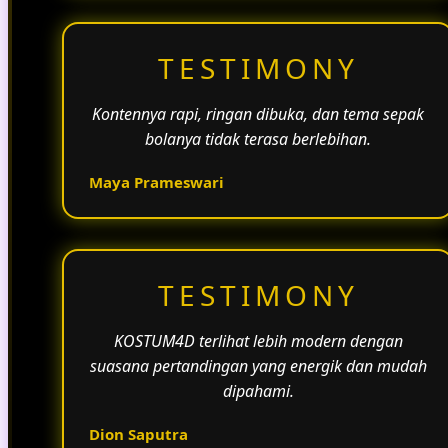
TESTIMONY
Kontennya rapi, ringan dibuka, dan tema sepak
bolanya tidak terasa berlebihan.
Maya Prameswari
TESTIMONY
KOSTUM4D terlihat lebih modern dengan
suasana pertandingan yang energik dan mudah
dipahami.
Dion Saputra