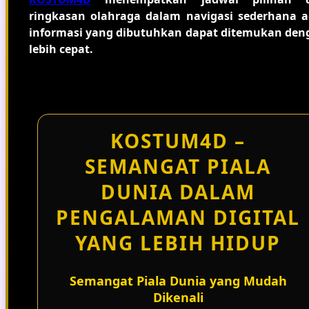
ringkasan olahraga dalam navigasi sederhana a
informasi yang dibutuhkan dapat ditemukan den
lebih cepat.
KOSTUM4D –
SEMANGAT PIALA
DUNIA DALAM
PENGALAMAN DIGITAL
YANG LEBIH HIDUP
Semangat Piala Dunia yang Mudah
Dikenali