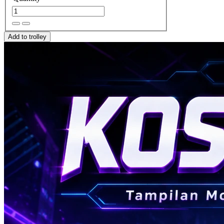
Add to trolley