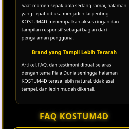
Saat momen sepak bola sedang ramai, halaman
yang cepat dibuka menjadi nilai penting.
KOSTUM4D menempatkan akses ringan dan
tampilan responsif sebagai bagian dari
pengalaman pengguna.
Brand yang Tampil Lebih Terarah
Artikel, FAQ, dan testimoni dibuat selaras
dengan tema Piala Dunia sehingga halaman
KOSTUM4D terasa lebih natural, tidak asal
tempel, dan lebih mudah dikenali.
FAQ KOSTUM4D