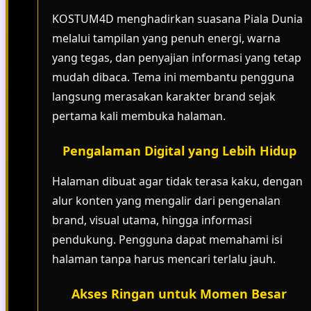
KOSTUM4D menghadirkan suasana Piala Dunia
melalui tampilan yang penuh energi, warna
yang tegas, dan penyajian informasi yang tetap
mudah dibaca. Tema ini membantu pengguna
langsung merasakan karakter brand sejak
pertama kali membuka halaman.
Pengalaman Digital yang Lebih Hidup
Halaman dibuat agar tidak terasa kaku, dengan
alur konten yang mengalir dari pengenalan
brand, visual utama, hingga informasi
pendukung. Pengguna dapat memahami isi
halaman tanpa harus mencari terlalu jauh.
Akses Ringan untuk Momen Besar