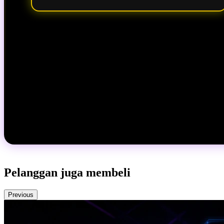
Pelanggan juga membeli
Previous