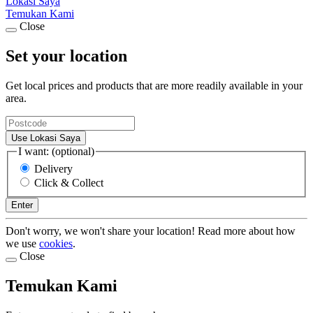
Lokasi Saya
Temukan Kami
Close
Set your location
Get local prices and products that are more readily available in your
area.
Use Lokasi Saya
I want: (optional)
Delivery
Click & Collect
Enter
Don't worry, we won't share your location! Read more about how
we use
cookies
.
Close
Temukan Kami