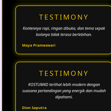
TESTIMONY
Kontennya rapi, ringan dibuka, dan tema sepak
bolanya tidak terasa berlebihan.
Maya Prameswari
TESTIMONY
KOSTUM4D terlihat lebih modern dengan
suasana pertandingan yang energik dan mudah
dipahami.
Dion Saputra