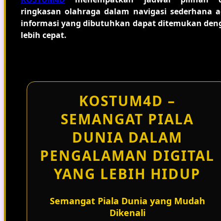
ringkasan olahraga dalam navigasi sederhana a
informasi yang dibutuhkan dapat ditemukan den
lebih cepat.
KOSTUM4D –
SEMANGAT PIALA
DUNIA DALAM
PENGALAMAN DIGITAL
YANG LEBIH HIDUP
Semangat Piala Dunia yang Mudah
Dikenali