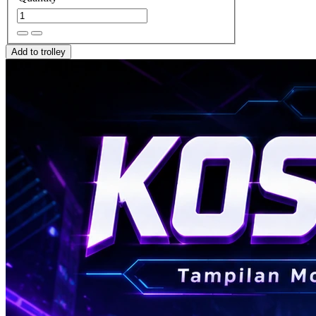
Add to trolley