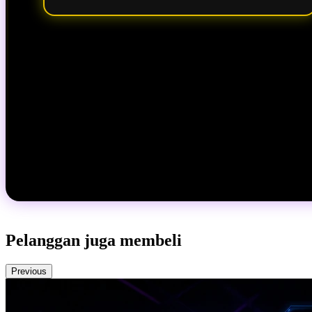
Pelanggan juga membeli
Previous