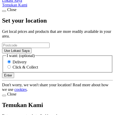
Lokasi Saya
Temukan Kami
Close
Set your location
Get local prices and products that are more readily available in your
area.
Use Lokasi Saya
I want: (optional)
Delivery
Click & Collect
Enter
Don't worry, we won't share your location! Read more about how
we use
cookies
.
Close
Temukan Kami