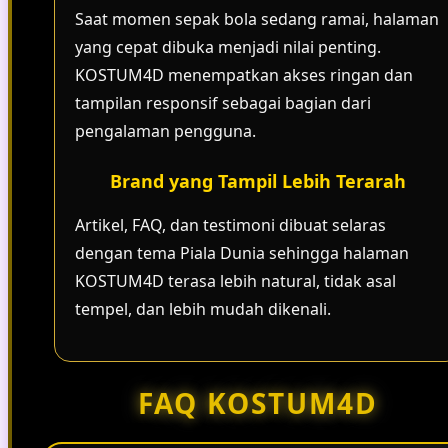
Saat momen sepak bola sedang ramai, halaman
yang cepat dibuka menjadi nilai penting.
KOSTUM4D menempatkan akses ringan dan
tampilan responsif sebagai bagian dari
pengalaman pengguna.
Brand yang Tampil Lebih Terarah
Artikel, FAQ, dan testimoni dibuat selaras
dengan tema Piala Dunia sehingga halaman
KOSTUM4D terasa lebih natural, tidak asal
tempel, dan lebih mudah dikenali.
FAQ KOSTUM4D