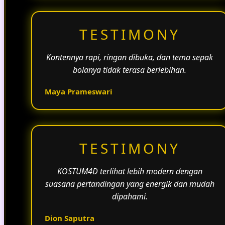
TESTIMONY
Kontennya rapi, ringan dibuka, dan tema sepak
bolanya tidak terasa berlebihan.
Maya Prameswari
TESTIMONY
KOSTUM4D terlihat lebih modern dengan
suasana pertandingan yang energik dan mudah
dipahami.
Dion Saputra