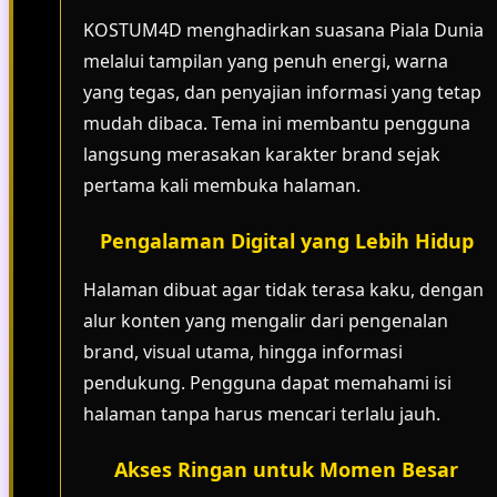
KOSTUM4D menghadirkan suasana Piala Dunia
melalui tampilan yang penuh energi, warna
yang tegas, dan penyajian informasi yang tetap
mudah dibaca. Tema ini membantu pengguna
langsung merasakan karakter brand sejak
pertama kali membuka halaman.
Pengalaman Digital yang Lebih Hidup
Halaman dibuat agar tidak terasa kaku, dengan
alur konten yang mengalir dari pengenalan
brand, visual utama, hingga informasi
pendukung. Pengguna dapat memahami isi
halaman tanpa harus mencari terlalu jauh.
Akses Ringan untuk Momen Besar