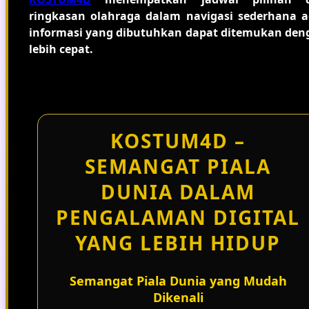
ringkasan olahraga dalam navigasi sederhana a
informasi yang dibutuhkan dapat ditemukan den
lebih cepat.
KOSTUM4D –
SEMANGAT PIALA
DUNIA DALAM
PENGALAMAN DIGITAL
YANG LEBIH HIDUP
Semangat Piala Dunia yang Mudah
Dikenali