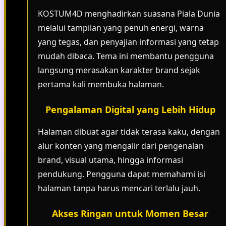
KOSTUM4D menghadirkan suasana Piala Dunia
melalui tampilan yang penuh energi, warna
yang tegas, dan penyajian informasi yang tetap
mudah dibaca. Tema ini membantu pengguna
langsung merasakan karakter brand sejak
pertama kali membuka halaman.
Pengalaman Digital yang Lebih Hidup
Halaman dibuat agar tidak terasa kaku, dengan
alur konten yang mengalir dari pengenalan
brand, visual utama, hingga informasi
pendukung. Pengguna dapat memahami isi
halaman tanpa harus mencari terlalu jauh.
Akses Ringan untuk Momen Besar