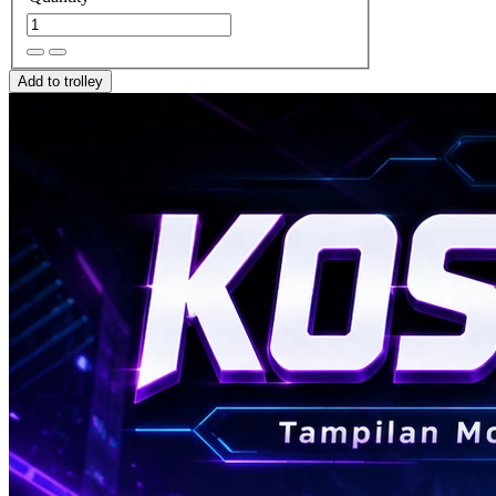
Add to trolley