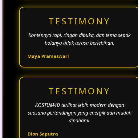
TESTIMONY
Kontennya rapi, ringan dibuka, dan tema sepak
bolanya tidak terasa berlebihan.
Maya Prameswari
TESTIMONY
KOSTUM4D terlihat lebih modern dengan
suasana pertandingan yang energik dan mudah
dipahami.
Dion Saputra