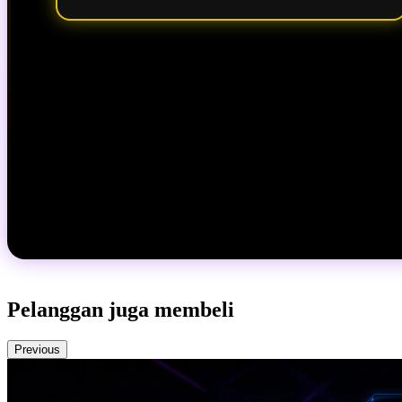
Pelanggan juga membeli
Previous