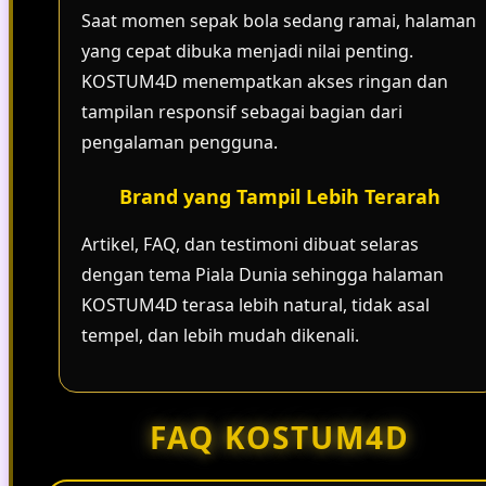
Saat momen sepak bola sedang ramai, halaman
yang cepat dibuka menjadi nilai penting.
KOSTUM4D menempatkan akses ringan dan
tampilan responsif sebagai bagian dari
pengalaman pengguna.
Brand yang Tampil Lebih Terarah
Artikel, FAQ, dan testimoni dibuat selaras
dengan tema Piala Dunia sehingga halaman
KOSTUM4D terasa lebih natural, tidak asal
tempel, dan lebih mudah dikenali.
FAQ KOSTUM4D