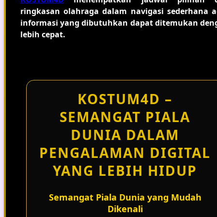
ringkasan olahraga dalam navigasi sederhana a
informasi yang dibutuhkan dapat ditemukan den
lebih cepat.
KOSTUM4D –
SEMANGAT PIALA
DUNIA DALAM
PENGALAMAN DIGITAL
YANG LEBIH HIDUP
Semangat Piala Dunia yang Mudah
Dikenali