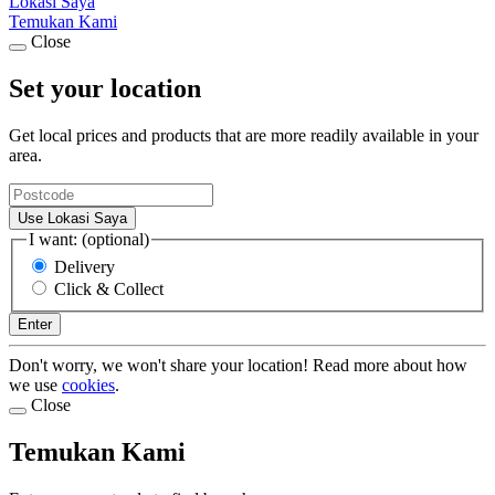
Lokasi Saya
Temukan Kami
Close
Set your location
Get local prices and products that are more readily available in your
area.
Use Lokasi Saya
I want: (optional)
Delivery
Click & Collect
Enter
Don't worry, we won't share your location! Read more about how
we use
cookies
.
Close
Temukan Kami