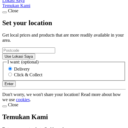
Lokasi Saya
Temukan Kami
Close
Set your location
Get local prices and products that are more readily available in your
area.
Use Lokasi Saya
I want: (optional)
Delivery
Click & Collect
Enter
Don't worry, we won't share your location! Read more about how
we use
cookies
.
Close
Temukan Kami