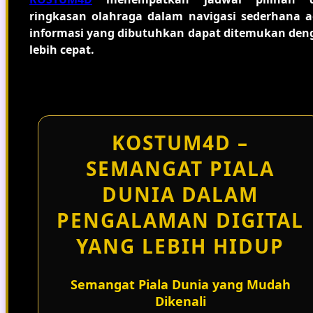
ringkasan olahraga dalam navigasi sederhana a
informasi yang dibutuhkan dapat ditemukan den
lebih cepat.
KOSTUM4D –
SEMANGAT PIALA
DUNIA DALAM
PENGALAMAN DIGITAL
YANG LEBIH HIDUP
Semangat Piala Dunia yang Mudah
Dikenali