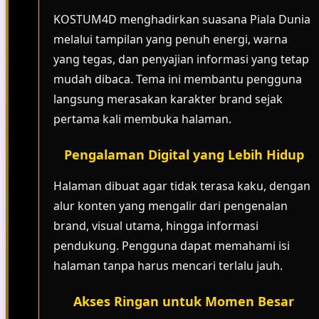
KOSTUM4D menghadirkan suasana Piala Dunia
melalui tampilan yang penuh energi, warna
yang tegas, dan penyajian informasi yang tetap
mudah dibaca. Tema ini membantu pengguna
langsung merasakan karakter brand sejak
pertama kali membuka halaman.
Pengalaman Digital yang Lebih Hidup
Halaman dibuat agar tidak terasa kaku, dengan
alur konten yang mengalir dari pengenalan
brand, visual utama, hingga informasi
pendukung. Pengguna dapat memahami isi
halaman tanpa harus mencari terlalu jauh.
Akses Ringan untuk Momen Besar