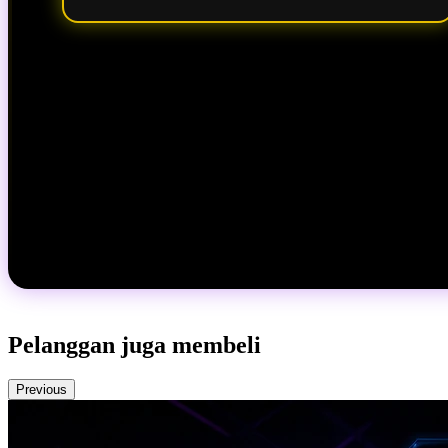
Pelanggan juga membeli
Previous