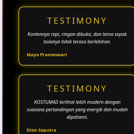
TESTIMONY
Kontennya rapi, ringan dibuka, dan tema sepak
bolanya tidak terasa berlebihan.
Maya Prameswari
TESTIMONY
KOSTUM4D terlihat lebih modern dengan
suasana pertandingan yang energik dan mudah
dipahami.
Dion Saputra