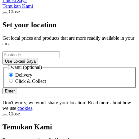
Lokasi Saya
Temukan Kami
Close
Set your location
Get local prices and products that are more readily available in your
area.
Use Lokasi Saya
I want: (optional)
Delivery
Click & Collect
Enter
Don't worry, we won't share your location! Read more about how
we use
cookies
.
Close
Temukan Kami