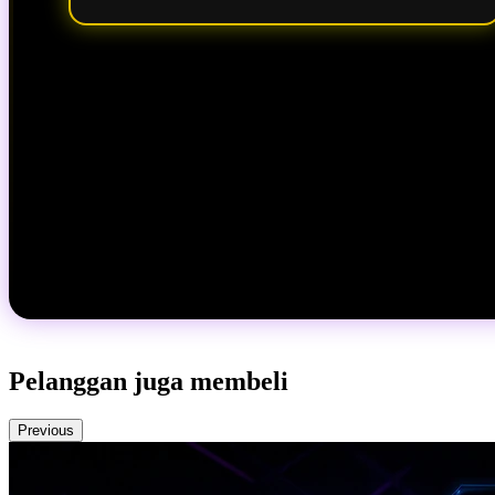
Pelanggan juga membeli
Previous