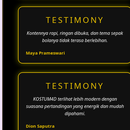
TESTIMONY
Kontennya rapi, ringan dibuka, dan tema sepak
bolanya tidak terasa berlebihan.
Maya Prameswari
TESTIMONY
KOSTUM4D terlihat lebih modern dengan
suasana pertandingan yang energik dan mudah
dipahami.
Dion Saputra