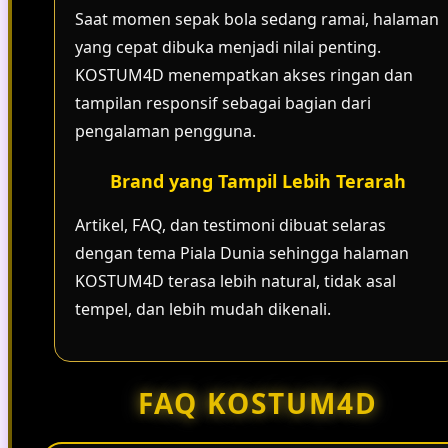
Saat momen sepak bola sedang ramai, halaman
yang cepat dibuka menjadi nilai penting.
KOSTUM4D menempatkan akses ringan dan
tampilan responsif sebagai bagian dari
pengalaman pengguna.
Brand yang Tampil Lebih Terarah
Artikel, FAQ, dan testimoni dibuat selaras
dengan tema Piala Dunia sehingga halaman
KOSTUM4D terasa lebih natural, tidak asal
tempel, dan lebih mudah dikenali.
FAQ KOSTUM4D