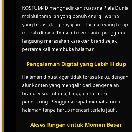
KOSTUM4D menghadirkan suasana Piala Dunia
melalui tampilan yang penuh energi, warna
yang tegas, dan penyajian informasi yang tetap
mudah dibaca. Tema ini membantu pengguna
langsung merasakan karakter brand sejak
pertama kali membuka halaman.
Pengalaman Digital yang Lebih Hidup
Halaman dibuat agar tidak terasa kaku, dengan
alur konten yang mengalir dari pengenalan
brand, visual utama, hingga informasi
pendukung. Pengguna dapat memahami isi
halaman tanpa harus mencari terlalu jauh.
Akses Ringan untuk Momen Besar