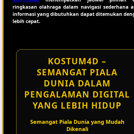
ringkasan olahraga dalam navigasi sederhana a
informasi yang dibutuhkan dapat ditemukan den
lebih cepat.
KOSTUM4D –
SEMANGAT PIALA
DUNIA DALAM
PENGALAMAN DIGITAL
YANG LEBIH HIDUP
Semangat Piala Dunia yang Mudah
Dikenali