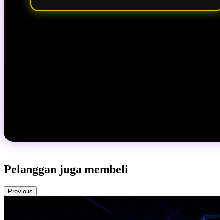
Pelanggan juga membeli
Previous