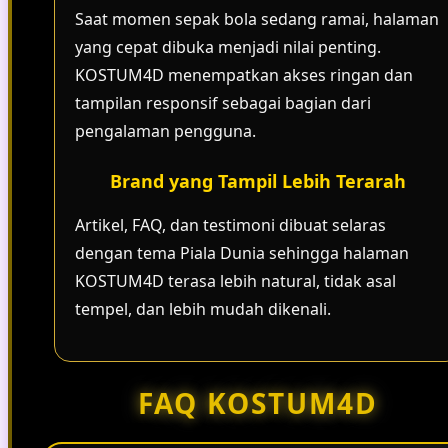
Saat momen sepak bola sedang ramai, halaman
yang cepat dibuka menjadi nilai penting.
KOSTUM4D menempatkan akses ringan dan
tampilan responsif sebagai bagian dari
pengalaman pengguna.
Brand yang Tampil Lebih Terarah
Artikel, FAQ, dan testimoni dibuat selaras
dengan tema Piala Dunia sehingga halaman
KOSTUM4D terasa lebih natural, tidak asal
tempel, dan lebih mudah dikenali.
FAQ KOSTUM4D