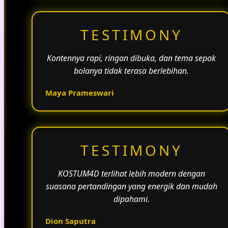
TESTIMONY
Kontennya rapi, ringan dibuka, dan tema sepak
bolanya tidak terasa berlebihan.
Maya Prameswari
TESTIMONY
KOSTUM4D terlihat lebih modern dengan
suasana pertandingan yang energik dan mudah
dipahami.
Dion Saputra