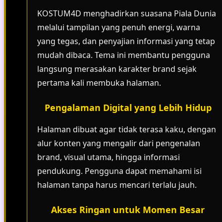
KOSTUM4D menghadirkan suasana Piala Dunia
melalui tampilan yang penuh energi, warna
yang tegas, dan penyajian informasi yang tetap
mudah dibaca. Tema ini membantu pengguna
langsung merasakan karakter brand sejak
pertama kali membuka halaman.
Pengalaman Digital yang Lebih Hidup
Halaman dibuat agar tidak terasa kaku, dengan
alur konten yang mengalir dari pengenalan
brand, visual utama, hingga informasi
pendukung. Pengguna dapat memahami isi
halaman tanpa harus mencari terlalu jauh.
Akses Ringan untuk Momen Besar