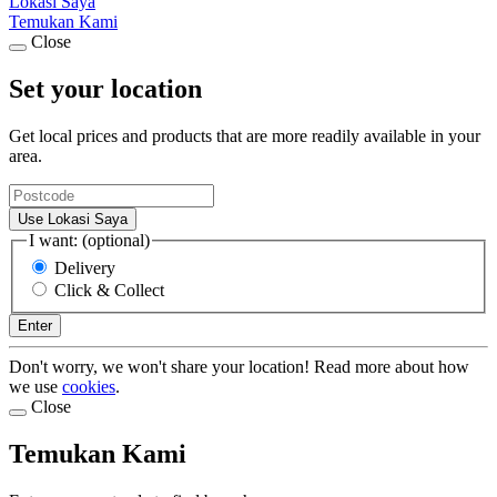
Lokasi Saya
Temukan Kami
Close
Set your location
Get local prices and products that are more readily available in your
area.
Use Lokasi Saya
I want: (optional)
Delivery
Click & Collect
Enter
Don't worry, we won't share your location! Read more about how
we use
cookies
.
Close
Temukan Kami