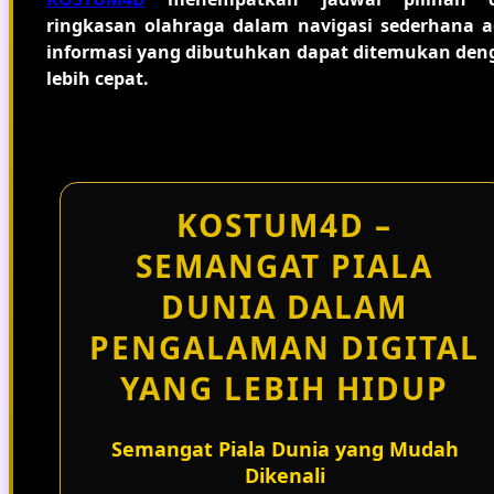
ringkasan olahraga dalam navigasi sederhana a
informasi yang dibutuhkan dapat ditemukan den
lebih cepat.
KOSTUM4D –
SEMANGAT PIALA
DUNIA DALAM
PENGALAMAN DIGITAL
YANG LEBIH HIDUP
Semangat Piala Dunia yang Mudah
Dikenali