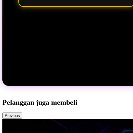
Pelanggan juga membeli
Previous