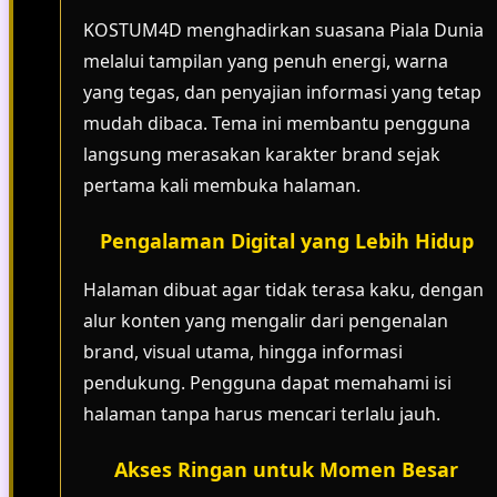
KOSTUM4D menghadirkan suasana Piala Dunia
melalui tampilan yang penuh energi, warna
yang tegas, dan penyajian informasi yang tetap
mudah dibaca. Tema ini membantu pengguna
langsung merasakan karakter brand sejak
pertama kali membuka halaman.
Pengalaman Digital yang Lebih Hidup
Halaman dibuat agar tidak terasa kaku, dengan
alur konten yang mengalir dari pengenalan
brand, visual utama, hingga informasi
pendukung. Pengguna dapat memahami isi
halaman tanpa harus mencari terlalu jauh.
Akses Ringan untuk Momen Besar