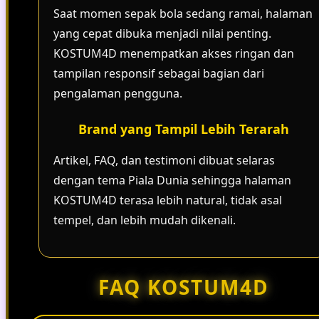
Saat momen sepak bola sedang ramai, halaman
yang cepat dibuka menjadi nilai penting.
KOSTUM4D menempatkan akses ringan dan
tampilan responsif sebagai bagian dari
pengalaman pengguna.
Brand yang Tampil Lebih Terarah
Artikel, FAQ, dan testimoni dibuat selaras
dengan tema Piala Dunia sehingga halaman
KOSTUM4D terasa lebih natural, tidak asal
tempel, dan lebih mudah dikenali.
FAQ KOSTUM4D