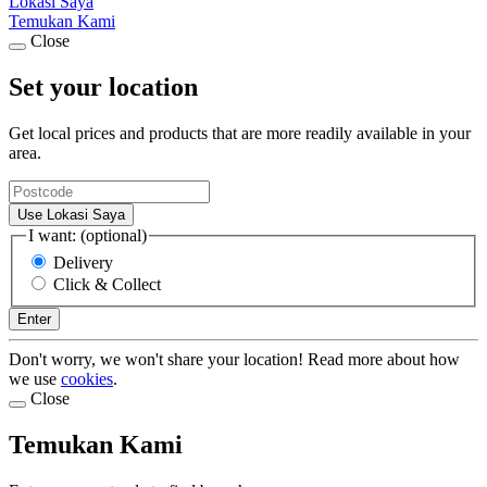
Lokasi Saya
Temukan Kami
Close
Set your location
Get local prices and products that are more readily available in your
area.
Use Lokasi Saya
I want: (optional)
Delivery
Click & Collect
Enter
Don't worry, we won't share your location! Read more about how
we use
cookies
.
Close
Temukan Kami