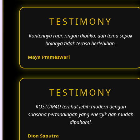
TESTIMONY
Kontennya rapi, ringan dibuka, dan tema sepak
bolanya tidak terasa berlebihan.
Maya Prameswari
TESTIMONY
KOSTUM4D terlihat lebih modern dengan
suasana pertandingan yang energik dan mudah
dipahami.
Dion Saputra