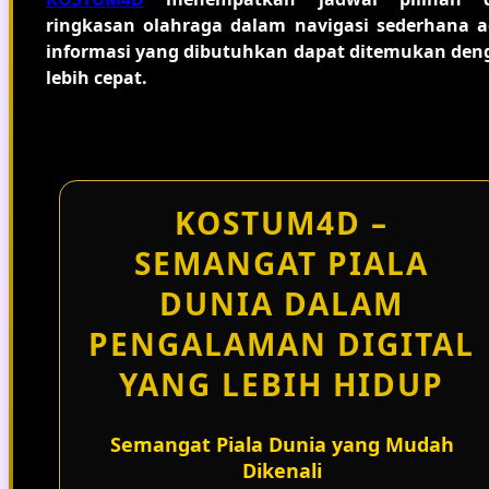
ringkasan olahraga dalam navigasi sederhana a
informasi yang dibutuhkan dapat ditemukan den
lebih cepat.
KOSTUM4D –
SEMANGAT PIALA
DUNIA DALAM
PENGALAMAN DIGITAL
YANG LEBIH HIDUP
Semangat Piala Dunia yang Mudah
Dikenali