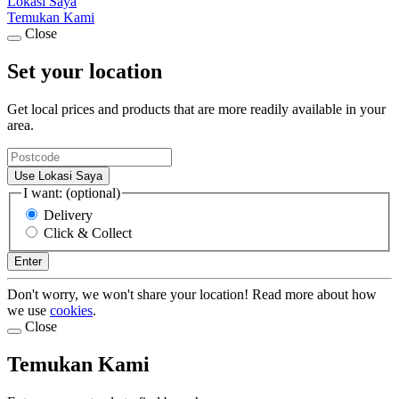
Lokasi Saya
Temukan Kami
Close
Set your location
Get local prices and products that are more readily available in your
area.
Use Lokasi Saya
I want: (optional)
Delivery
Click & Collect
Enter
Don't worry, we won't share your location! Read more about how
we use
cookies
.
Close
Temukan Kami