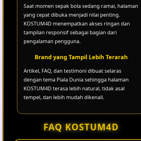
Saat momen sepak bola sedang ramai, halaman
yang cepat dibuka menjadi nilai penting.
KOSTUM4D menempatkan akses ringan dan
tampilan responsif sebagai bagian dari
pengalaman pengguna.
Brand yang Tampil Lebih Terarah
Artikel, FAQ, dan testimoni dibuat selaras
dengan tema Piala Dunia sehingga halaman
KOSTUM4D terasa lebih natural, tidak asal
tempel, dan lebih mudah dikenali.
FAQ KOSTUM4D