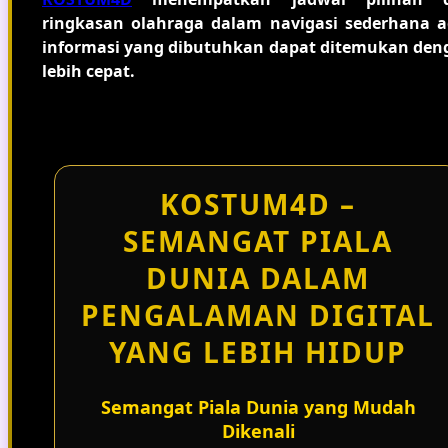
ringkasan olahraga dalam navigasi sederhana a
informasi yang dibutuhkan dapat ditemukan den
lebih cepat.
KOSTUM4D –
SEMANGAT PIALA
DUNIA DALAM
PENGALAMAN DIGITAL
YANG LEBIH HIDUP
Semangat Piala Dunia yang Mudah
Dikenali