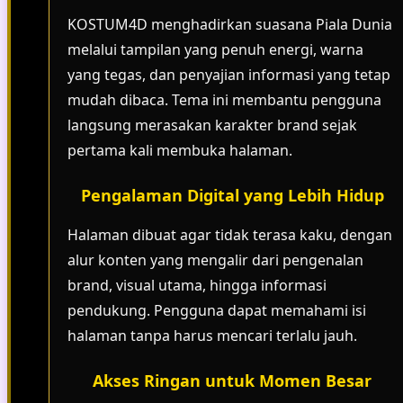
KOSTUM4D menghadirkan suasana Piala Dunia
melalui tampilan yang penuh energi, warna
yang tegas, dan penyajian informasi yang tetap
mudah dibaca. Tema ini membantu pengguna
langsung merasakan karakter brand sejak
pertama kali membuka halaman.
Pengalaman Digital yang Lebih Hidup
Halaman dibuat agar tidak terasa kaku, dengan
alur konten yang mengalir dari pengenalan
brand, visual utama, hingga informasi
pendukung. Pengguna dapat memahami isi
halaman tanpa harus mencari terlalu jauh.
Akses Ringan untuk Momen Besar