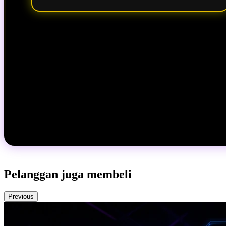
Pelanggan juga membeli
Previous