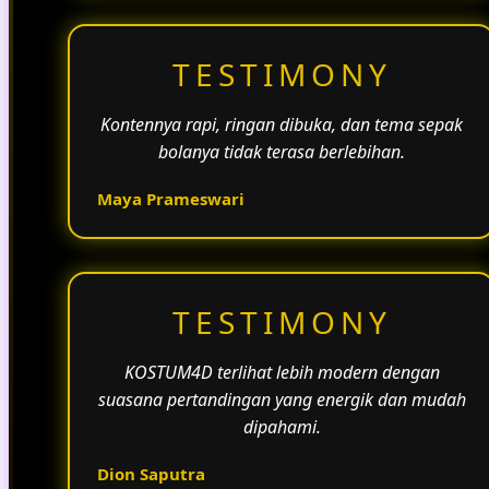
TESTIMONY
Kontennya rapi, ringan dibuka, dan tema sepak
bolanya tidak terasa berlebihan.
Maya Prameswari
TESTIMONY
KOSTUM4D terlihat lebih modern dengan
suasana pertandingan yang energik dan mudah
dipahami.
Dion Saputra