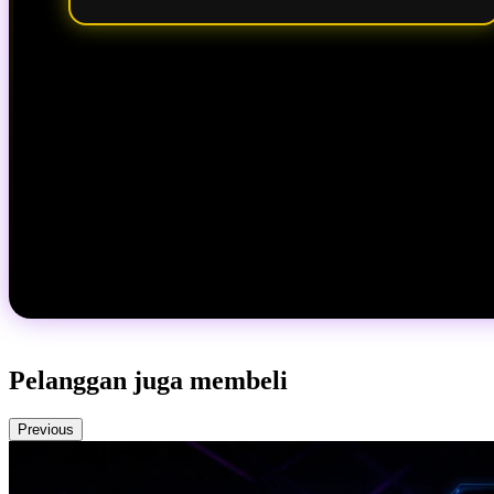
Pelanggan juga membeli
Previous