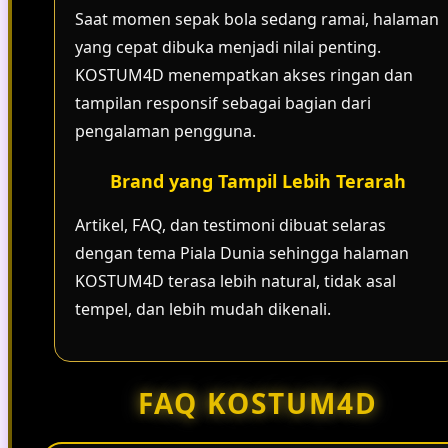
Saat momen sepak bola sedang ramai, halaman
yang cepat dibuka menjadi nilai penting.
KOSTUM4D menempatkan akses ringan dan
tampilan responsif sebagai bagian dari
pengalaman pengguna.
Brand yang Tampil Lebih Terarah
Artikel, FAQ, dan testimoni dibuat selaras
dengan tema Piala Dunia sehingga halaman
KOSTUM4D terasa lebih natural, tidak asal
tempel, dan lebih mudah dikenali.
FAQ KOSTUM4D