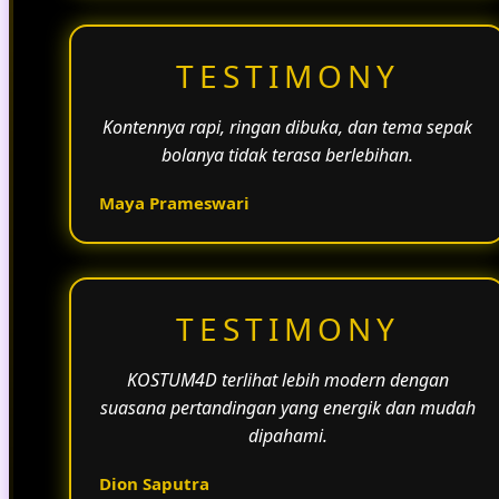
TESTIMONY
Kontennya rapi, ringan dibuka, dan tema sepak
bolanya tidak terasa berlebihan.
Maya Prameswari
TESTIMONY
KOSTUM4D terlihat lebih modern dengan
suasana pertandingan yang energik dan mudah
dipahami.
Dion Saputra