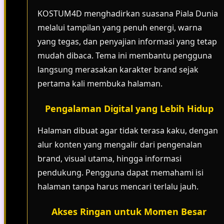
KOSTUM4D menghadirkan suasana Piala Dunia
melalui tampilan yang penuh energi, warna
yang tegas, dan penyajian informasi yang tetap
mudah dibaca. Tema ini membantu pengguna
langsung merasakan karakter brand sejak
pertama kali membuka halaman.
Pengalaman Digital yang Lebih Hidup
Halaman dibuat agar tidak terasa kaku, dengan
alur konten yang mengalir dari pengenalan
brand, visual utama, hingga informasi
pendukung. Pengguna dapat memahami isi
halaman tanpa harus mencari terlalu jauh.
Akses Ringan untuk Momen Besar