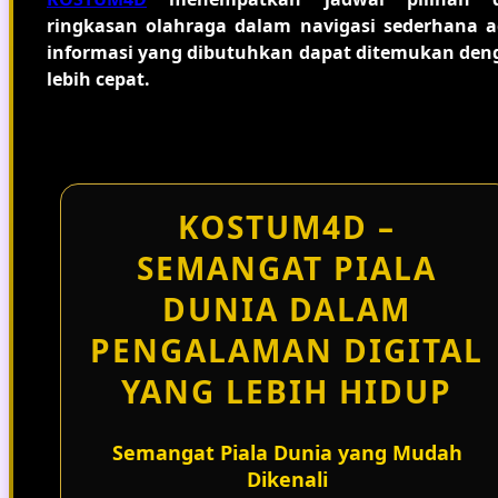
ringkasan olahraga dalam navigasi sederhana a
informasi yang dibutuhkan dapat ditemukan den
lebih cepat.
KOSTUM4D –
SEMANGAT PIALA
DUNIA DALAM
PENGALAMAN DIGITAL
YANG LEBIH HIDUP
Semangat Piala Dunia yang Mudah
Dikenali