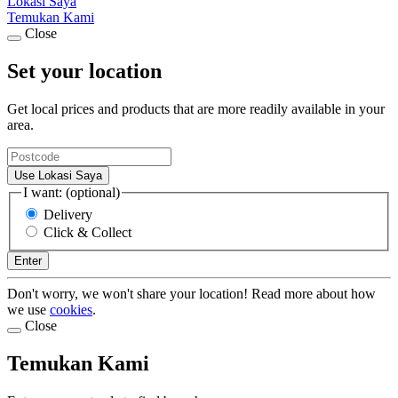
Lokasi Saya
Temukan Kami
Close
Set your location
Get local prices and products that are more readily available in your
area.
Use Lokasi Saya
I want: (optional)
Delivery
Click & Collect
Enter
Don't worry, we won't share your location! Read more about how
we use
cookies
.
Close
Temukan Kami