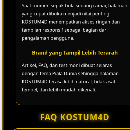
Saat momen sepak bola sedang ramai, halaman
yang cepat dibuka menjadi nilai penting.
KOSTUM4D menempatkan akses ringan dan
tampilan responsif sebagai bagian dari
pengalaman pengguna.
Brand yang Tampil Lebih Terarah
Artikel, FAQ, dan testimoni dibuat selaras
dengan tema Piala Dunia sehingga halaman
KOSTUM4D terasa lebih natural, tidak asal
tempel, dan lebih mudah dikenali.
FAQ KOSTUM4D