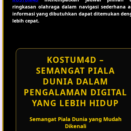
ringkasan olahraga dalam navigasi sederhana a
informasi yang dibutuhkan dapat ditemukan den
lebih cepat.
KOSTUM4D –
SEMANGAT PIALA
DUNIA DALAM
PENGALAMAN DIGITAL
YANG LEBIH HIDUP
Semangat Piala Dunia yang Mudah
Dikenali