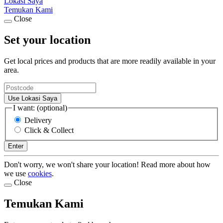
Lokasi Saya
Temukan Kami
Close
Set your location
Get local prices and products that are more readily available in your
area.
Use Lokasi Saya
I want: (optional)
Delivery
Click & Collect
Enter
Don't worry, we won't share your location! Read more about how
we use
cookies
.
Close
Temukan Kami