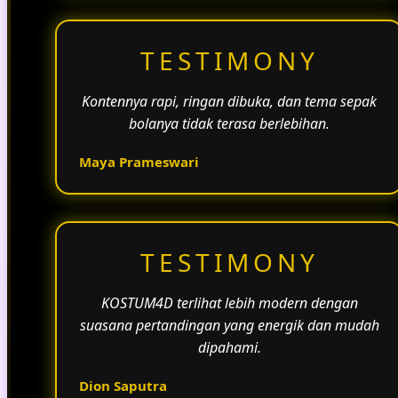
TESTIMONY
Kontennya rapi, ringan dibuka, dan tema sepak
bolanya tidak terasa berlebihan.
Maya Prameswari
TESTIMONY
KOSTUM4D terlihat lebih modern dengan
suasana pertandingan yang energik dan mudah
dipahami.
Dion Saputra