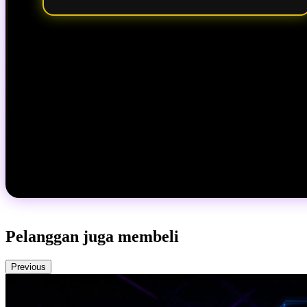
Pelanggan juga membeli
Previous