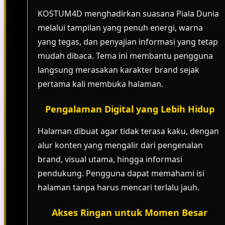
KOSTUM4D menghadirkan suasana Piala Dunia
melalui tampilan yang penuh energi, warna
yang tegas, dan penyajian informasi yang tetap
mudah dibaca. Tema ini membantu pengguna
langsung merasakan karakter brand sejak
pertama kali membuka halaman.
Pengalaman Digital yang Lebih Hidup
Halaman dibuat agar tidak terasa kaku, dengan
alur konten yang mengalir dari pengenalan
brand, visual utama, hingga informasi
pendukung. Pengguna dapat memahami isi
halaman tanpa harus mencari terlalu jauh.
Akses Ringan untuk Momen Besar