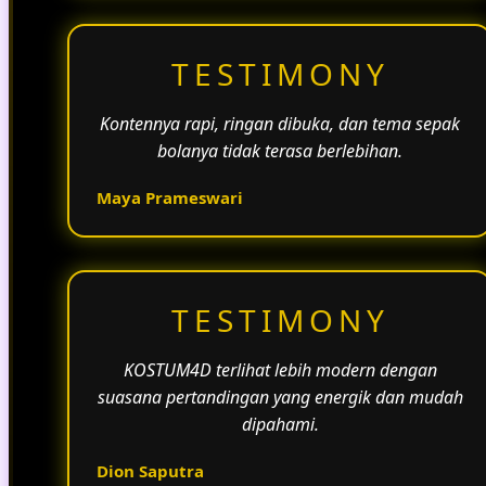
TESTIMONY
Kontennya rapi, ringan dibuka, dan tema sepak
bolanya tidak terasa berlebihan.
Maya Prameswari
TESTIMONY
KOSTUM4D terlihat lebih modern dengan
suasana pertandingan yang energik dan mudah
dipahami.
Dion Saputra