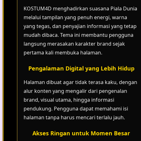
KOSTUM4D menghadirkan suasana Piala Dunia
melalui tampilan yang penuh energi, warna
yang tegas, dan penyajian informasi yang tetap
mudah dibaca. Tema ini membantu pengguna
langsung merasakan karakter brand sejak
pertama kali membuka halaman.
Pengalaman Digital yang Lebih Hidup
Halaman dibuat agar tidak terasa kaku, dengan
alur konten yang mengalir dari pengenalan
brand, visual utama, hingga informasi
pendukung. Pengguna dapat memahami isi
halaman tanpa harus mencari terlalu jauh.
Akses Ringan untuk Momen Besar