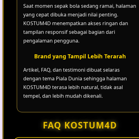
Saat momen sepak bola sedang ramai, halaman
yang cepat dibuka menjadi nilai penting.
KOSTUM4D menempatkan akses ringan dan
tampilan responsif sebagai bagian dari
pengalaman pengguna.
Brand yang Tampil Lebih Terarah
Artikel, FAQ, dan testimoni dibuat selaras
dengan tema Piala Dunia sehingga halaman
KOSTUM4D terasa lebih natural, tidak asal
tempel, dan lebih mudah dikenali.
FAQ KOSTUM4D