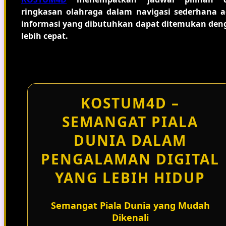
ringkasan olahraga dalam navigasi sederhana a
informasi yang dibutuhkan dapat ditemukan den
lebih cepat.
KOSTUM4D –
SEMANGAT PIALA
DUNIA DALAM
PENGALAMAN DIGITAL
YANG LEBIH HIDUP
Semangat Piala Dunia yang Mudah
Dikenali