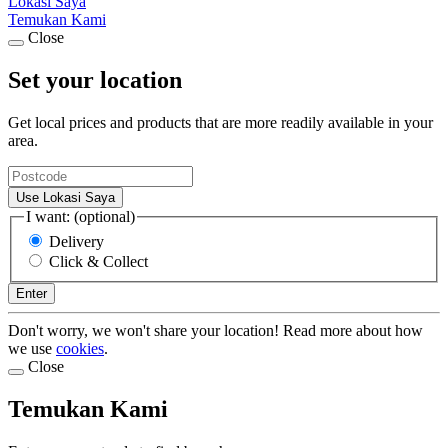
Lokasi Saya
Temukan Kami
Close
Set your location
Get local prices and products that are more readily available in your
area.
Use Lokasi Saya
I want: (optional)
Delivery
Click & Collect
Enter
Don't worry, we won't share your location! Read more about how
we use
cookies
.
Close
Temukan Kami