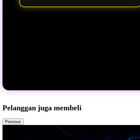
Pelanggan juga membeli
Previous