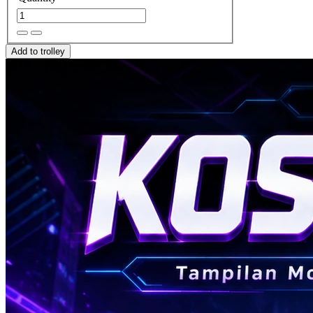
Add to trolley