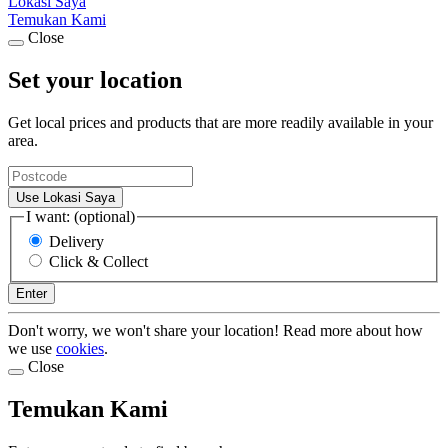
Lokasi Saya
Temukan Kami
Close
Set your location
Get local prices and products that are more readily available in your
area.
Use Lokasi Saya
I want: (optional)
Delivery
Click & Collect
Enter
Don't worry, we won't share your location! Read more about how
we use
cookies
.
Close
Temukan Kami