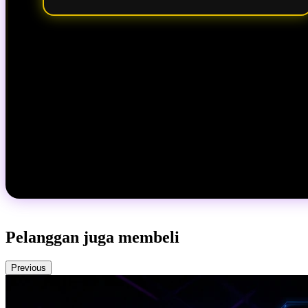
Pelanggan juga membeli
Previous