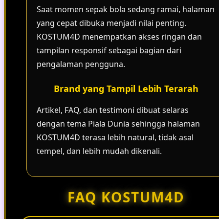
Saat momen sepak bola sedang ramai, halaman
yang cepat dibuka menjadi nilai penting.
KOSTUM4D menempatkan akses ringan dan
tampilan responsif sebagai bagian dari
pengalaman pengguna.
Brand yang Tampil Lebih Terarah
Artikel, FAQ, dan testimoni dibuat selaras
dengan tema Piala Dunia sehingga halaman
KOSTUM4D terasa lebih natural, tidak asal
tempel, dan lebih mudah dikenali.
FAQ KOSTUM4D