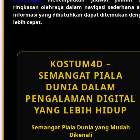
ringkasan olahraga dalam navigasi sederhana a
informasi yang dibutuhkan dapat ditemukan den
lebih cepat.
KOSTUM4D –
SEMANGAT PIALA
DUNIA DALAM
PENGALAMAN DIGITAL
YANG LEBIH HIDUP
Semangat Piala Dunia yang Mudah
Dikenali