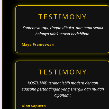
TESTIMONY
Kontennya rapi, ringan dibuka, dan tema sepak
bolanya tidak terasa berlebihan.
Maya Prameswari
TESTIMONY
KOSTUM4D terlihat lebih modern dengan
suasana pertandingan yang energik dan mudah
dipahami.
Dion Saputra