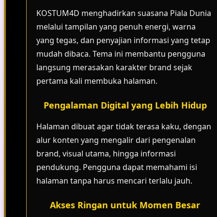
KOSTUM4D menghadirkan suasana Piala Dunia
melalui tampilan yang penuh energi, warna
yang tegas, dan penyajian informasi yang tetap
mudah dibaca. Tema ini membantu pengguna
langsung merasakan karakter brand sejak
pertama kali membuka halaman.
Pengalaman Digital yang Lebih Hidup
Halaman dibuat agar tidak terasa kaku, dengan
alur konten yang mengalir dari pengenalan
brand, visual utama, hingga informasi
pendukung. Pengguna dapat memahami isi
halaman tanpa harus mencari terlalu jauh.
Akses Ringan untuk Momen Besar