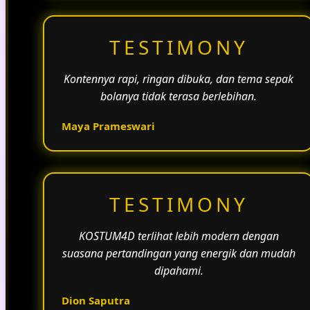
TESTIMONY
Kontennya rapi, ringan dibuka, dan tema sepak
bolanya tidak terasa berlebihan.
Maya Prameswari
TESTIMONY
KOSTUM4D terlihat lebih modern dengan
suasana pertandingan yang energik dan mudah
dipahami.
Dion Saputra