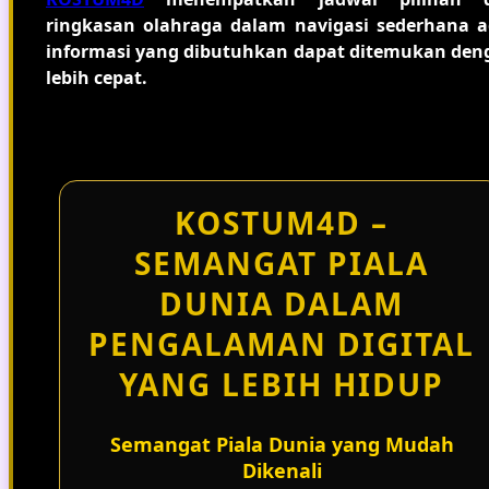
ringkasan olahraga dalam navigasi sederhana a
informasi yang dibutuhkan dapat ditemukan den
lebih cepat.
KOSTUM4D –
SEMANGAT PIALA
DUNIA DALAM
PENGALAMAN DIGITAL
YANG LEBIH HIDUP
Semangat Piala Dunia yang Mudah
Dikenali