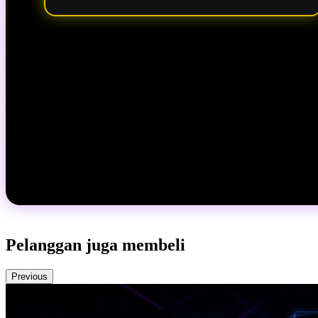
Pelanggan juga membeli
Previous