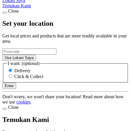
Lokasi Saya
Temukan Kami
Close
Set your location
Get local prices and products that are more readily available in your
area.
Use Lokasi Saya
I want: (optional)
Delivery
Click & Collect
Enter
Don't worry, we won't share your location! Read more about how
we use
cookies
.
Close
Temukan Kami