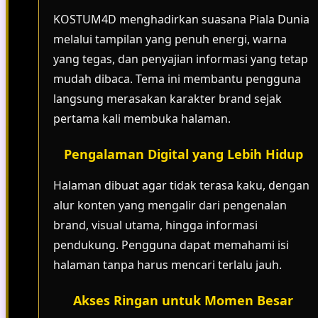
KOSTUM4D menghadirkan suasana Piala Dunia
melalui tampilan yang penuh energi, warna
yang tegas, dan penyajian informasi yang tetap
mudah dibaca. Tema ini membantu pengguna
langsung merasakan karakter brand sejak
pertama kali membuka halaman.
Pengalaman Digital yang Lebih Hidup
Halaman dibuat agar tidak terasa kaku, dengan
alur konten yang mengalir dari pengenalan
brand, visual utama, hingga informasi
pendukung. Pengguna dapat memahami isi
halaman tanpa harus mencari terlalu jauh.
Akses Ringan untuk Momen Besar