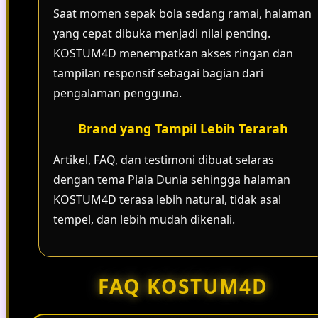
Saat momen sepak bola sedang ramai, halaman
yang cepat dibuka menjadi nilai penting.
KOSTUM4D menempatkan akses ringan dan
tampilan responsif sebagai bagian dari
pengalaman pengguna.
Brand yang Tampil Lebih Terarah
Artikel, FAQ, dan testimoni dibuat selaras
dengan tema Piala Dunia sehingga halaman
KOSTUM4D terasa lebih natural, tidak asal
tempel, dan lebih mudah dikenali.
FAQ KOSTUM4D