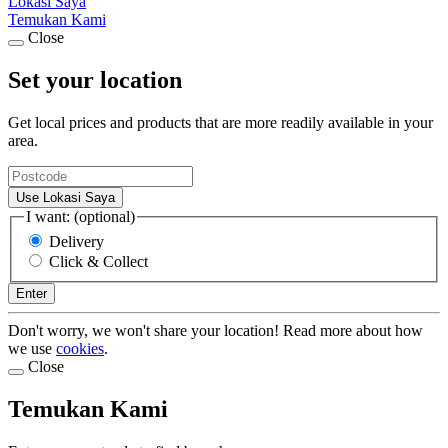
Lokasi Saya
Temukan Kami
Close
Set your location
Get local prices and products that are more readily available in your
area.
Use Lokasi Saya
I want: (optional)
Delivery
Click & Collect
Enter
Don't worry, we won't share your location! Read more about how
we use
cookies
.
Close
Temukan Kami