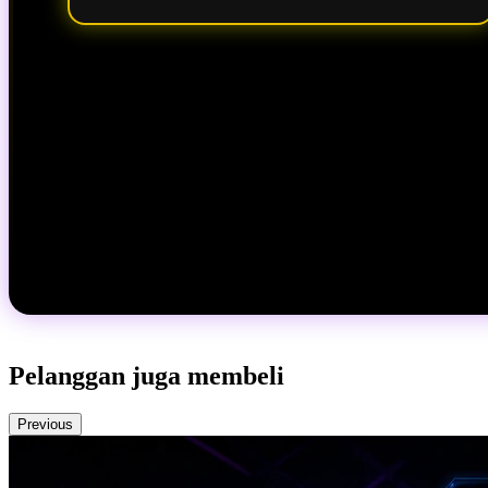
Pelanggan juga membeli
Previous