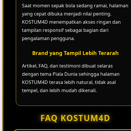
Saat momen sepak bola sedang ramai, halaman
yang cepat dibuka menjadi nilai penting.
KOSTUM4D menempatkan akses ringan dan
tampilan responsif sebagai bagian dari
pengalaman pengguna.
Brand yang Tampil Lebih Terarah
Artikel, FAQ, dan testimoni dibuat selaras
dengan tema Piala Dunia sehingga halaman
KOSTUM4D terasa lebih natural, tidak asal
tempel, dan lebih mudah dikenali.
FAQ KOSTUM4D