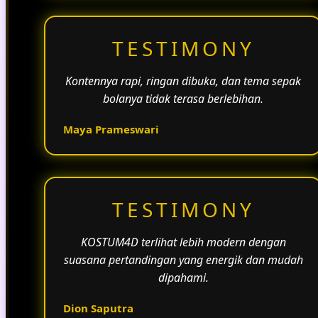
TESTIMONY
Kontennya rapi, ringan dibuka, dan tema sepak
bolanya tidak terasa berlebihan.
Maya Prameswari
TESTIMONY
KOSTUM4D terlihat lebih modern dengan
suasana pertandingan yang energik dan mudah
dipahami.
Dion Saputra