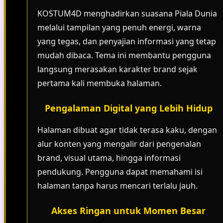
KOSTUM4D menghadirkan suasana Piala Dunia
melalui tampilan yang penuh energi, warna
yang tegas, dan penyajian informasi yang tetap
mudah dibaca. Tema ini membantu pengguna
langsung merasakan karakter brand sejak
pertama kali membuka halaman.
Pengalaman Digital yang Lebih Hidup
Halaman dibuat agar tidak terasa kaku, dengan
alur konten yang mengalir dari pengenalan
brand, visual utama, hingga informasi
pendukung. Pengguna dapat memahami isi
halaman tanpa harus mencari terlalu jauh.
Akses Ringan untuk Momen Besar