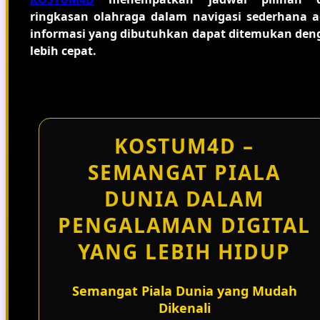
ringkasan olahraga dalam navigasi sederhana a
informasi yang dibutuhkan dapat ditemukan den
lebih cepat.
KOSTUM4D –
SEMANGAT PIALA
DUNIA DALAM
PENGALAMAN DIGITAL
YANG LEBIH HIDUP
Semangat Piala Dunia yang Mudah
Dikenali