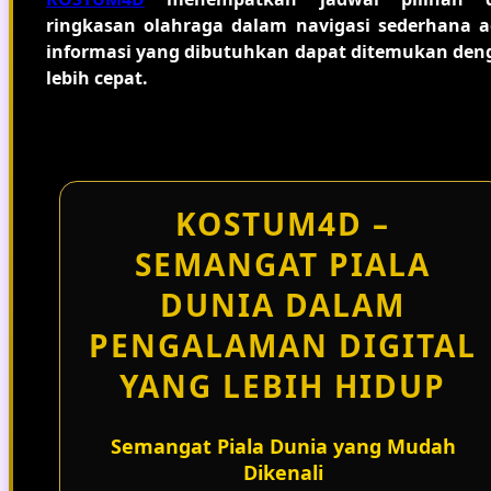
ringkasan olahraga dalam navigasi sederhana a
informasi yang dibutuhkan dapat ditemukan den
lebih cepat.
KOSTUM4D –
SEMANGAT PIALA
DUNIA DALAM
PENGALAMAN DIGITAL
YANG LEBIH HIDUP
Semangat Piala Dunia yang Mudah
Dikenali