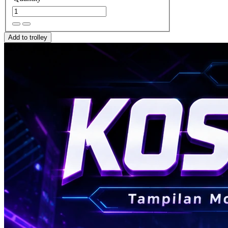
Add to trolley