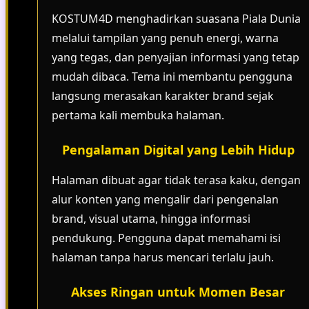
KOSTUM4D menghadirkan suasana Piala Dunia
melalui tampilan yang penuh energi, warna
yang tegas, dan penyajian informasi yang tetap
mudah dibaca. Tema ini membantu pengguna
langsung merasakan karakter brand sejak
pertama kali membuka halaman.
Pengalaman Digital yang Lebih Hidup
Halaman dibuat agar tidak terasa kaku, dengan
alur konten yang mengalir dari pengenalan
brand, visual utama, hingga informasi
pendukung. Pengguna dapat memahami isi
halaman tanpa harus mencari terlalu jauh.
Akses Ringan untuk Momen Besar