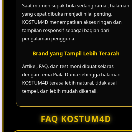
Saat momen sepak bola sedang ramai, halaman
yang cepat dibuka menjadi nilai penting.
KOSTUM4D menempatkan akses ringan dan
tampilan responsif sebagai bagian dari
pengalaman pengguna.
Brand yang Tampil Lebih Terarah
Artikel, FAQ, dan testimoni dibuat selaras
dengan tema Piala Dunia sehingga halaman
KOSTUM4D terasa lebih natural, tidak asal
tempel, dan lebih mudah dikenali.
FAQ KOSTUM4D