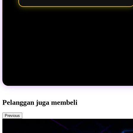
Pelanggan juga membeli
Previous