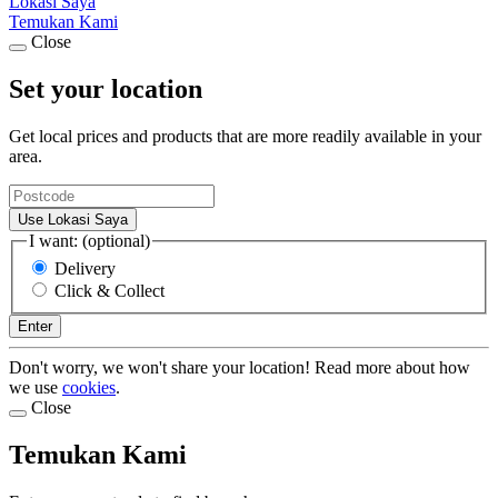
Lokasi Saya
Temukan Kami
Close
Set your location
Get local prices and products that are more readily available in your
area.
Use Lokasi Saya
I want: (optional)
Delivery
Click & Collect
Enter
Don't worry, we won't share your location! Read more about how
we use
cookies
.
Close
Temukan Kami