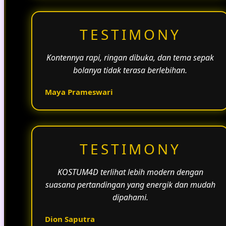
TESTIMONY
Kontennya rapi, ringan dibuka, dan tema sepak
bolanya tidak terasa berlebihan.
Maya Prameswari
TESTIMONY
KOSTUM4D terlihat lebih modern dengan
suasana pertandingan yang energik dan mudah
dipahami.
Dion Saputra