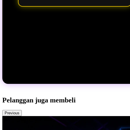
Pelanggan juga membeli
Previous