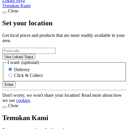
Lokasi Saya
Temukan Kami
Close
Set your location
Get local prices and products that are more readily available in your
area.
Use Lokasi Saya
I want: (optional)
Delivery
Click & Collect
Enter
Don't worry, we won't share your location! Read more about how
we use
cookies
.
Close
Temukan Kami