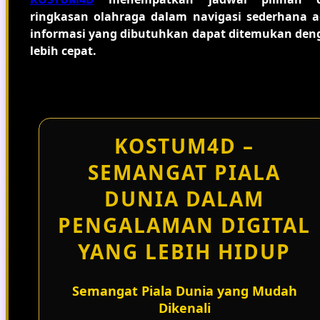
ringkasan olahraga dalam navigasi sederhana a
informasi yang dibutuhkan dapat ditemukan den
lebih cepat.
KOSTUM4D –
SEMANGAT PIALA
DUNIA DALAM
PENGALAMAN DIGITAL
YANG LEBIH HIDUP
Semangat Piala Dunia yang Mudah
Dikenali