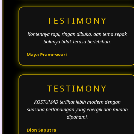
TESTIMONY
Kontennya rapi, ringan dibuka, dan tema sepak
bolanya tidak terasa berlebihan.
Maya Prameswari
TESTIMONY
KOSTUM4D terlihat lebih modern dengan
suasana pertandingan yang energik dan mudah
dipahami.
Dion Saputra