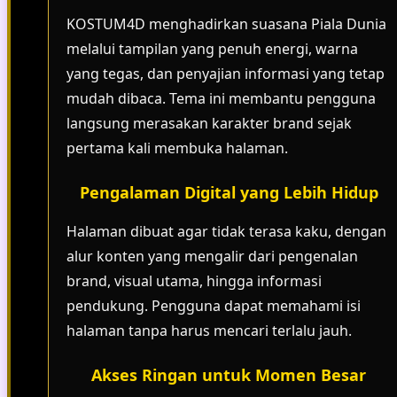
KOSTUM4D menghadirkan suasana Piala Dunia
melalui tampilan yang penuh energi, warna
yang tegas, dan penyajian informasi yang tetap
mudah dibaca. Tema ini membantu pengguna
langsung merasakan karakter brand sejak
pertama kali membuka halaman.
Pengalaman Digital yang Lebih Hidup
Halaman dibuat agar tidak terasa kaku, dengan
alur konten yang mengalir dari pengenalan
brand, visual utama, hingga informasi
pendukung. Pengguna dapat memahami isi
halaman tanpa harus mencari terlalu jauh.
Akses Ringan untuk Momen Besar