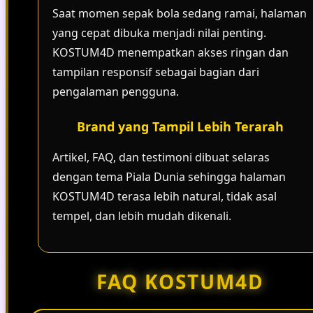
Saat momen sepak bola sedang ramai, halaman
yang cepat dibuka menjadi nilai penting.
KOSTUM4D menempatkan akses ringan dan
tampilan responsif sebagai bagian dari
pengalaman pengguna.
Brand yang Tampil Lebih Terarah
Artikel, FAQ, dan testimoni dibuat selaras
dengan tema Piala Dunia sehingga halaman
KOSTUM4D terasa lebih natural, tidak asal
tempel, dan lebih mudah dikenali.
FAQ KOSTUM4D