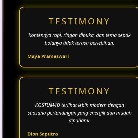
TESTIMONY
Kontennya rapi, ringan dibuka, dan tema sepak
bolanya tidak terasa berlebihan.
Maya Prameswari
TESTIMONY
KOSTUM4D terlihat lebih modern dengan
suasana pertandingan yang energik dan mudah
dipahami.
Dion Saputra