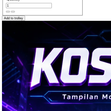
Add to trolley