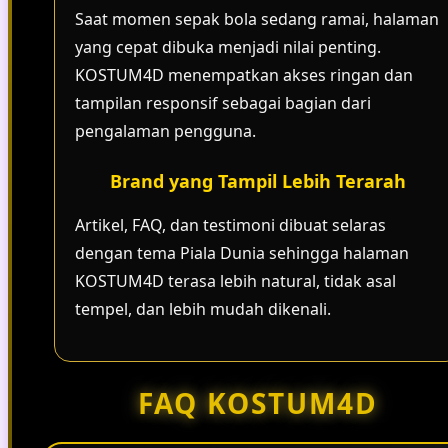
Saat momen sepak bola sedang ramai, halaman
yang cepat dibuka menjadi nilai penting.
KOSTUM4D menempatkan akses ringan dan
tampilan responsif sebagai bagian dari
pengalaman pengguna.
Brand yang Tampil Lebih Terarah
Artikel, FAQ, dan testimoni dibuat selaras
dengan tema Piala Dunia sehingga halaman
KOSTUM4D terasa lebih natural, tidak asal
tempel, dan lebih mudah dikenali.
FAQ KOSTUM4D