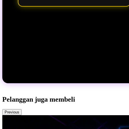
Pelanggan juga membeli
Previous