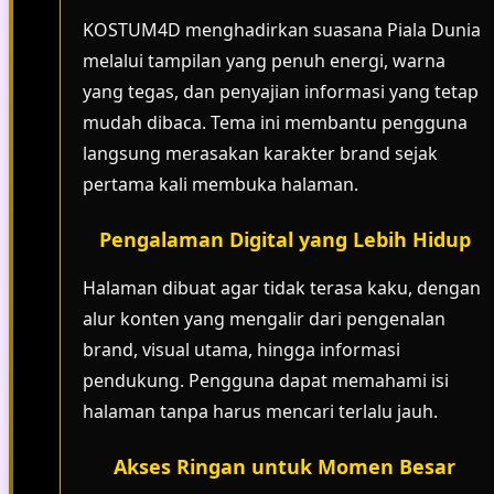
KOSTUM4D menghadirkan suasana Piala Dunia
melalui tampilan yang penuh energi, warna
yang tegas, dan penyajian informasi yang tetap
mudah dibaca. Tema ini membantu pengguna
langsung merasakan karakter brand sejak
pertama kali membuka halaman.
Pengalaman Digital yang Lebih Hidup
Halaman dibuat agar tidak terasa kaku, dengan
alur konten yang mengalir dari pengenalan
brand, visual utama, hingga informasi
pendukung. Pengguna dapat memahami isi
halaman tanpa harus mencari terlalu jauh.
Akses Ringan untuk Momen Besar