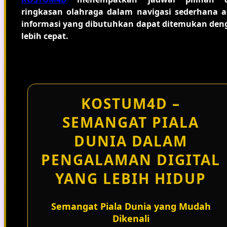
ringkasan olahraga dalam navigasi sederhana a
informasi yang dibutuhkan dapat ditemukan den
lebih cepat.
KOSTUM4D –
SEMANGAT PIALA
DUNIA DALAM
PENGALAMAN DIGITAL
YANG LEBIH HIDUP
Semangat Piala Dunia yang Mudah
Dikenali