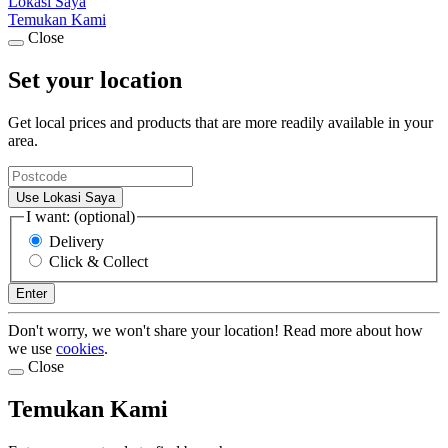
Lokasi Saya
Temukan Kami
Close
Set your location
Get local prices and products that are more readily available in your
area.
Use Lokasi Saya
I want: (optional)
Delivery
Click & Collect
Enter
Don't worry, we won't share your location! Read more about how
we use
cookies
.
Close
Temukan Kami