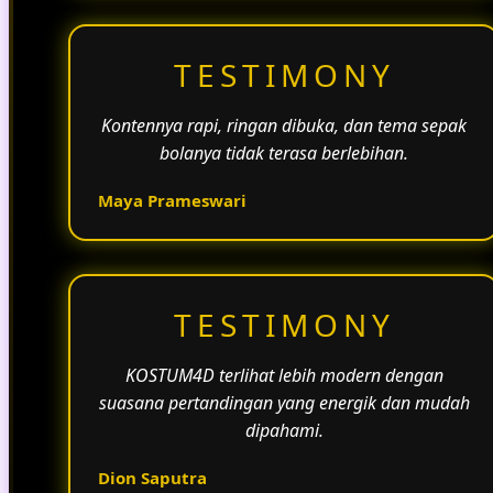
TESTIMONY
Kontennya rapi, ringan dibuka, dan tema sepak
bolanya tidak terasa berlebihan.
Maya Prameswari
TESTIMONY
KOSTUM4D terlihat lebih modern dengan
suasana pertandingan yang energik dan mudah
dipahami.
Dion Saputra