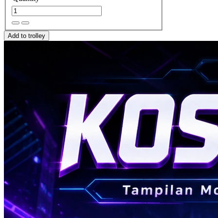
Add to trolley