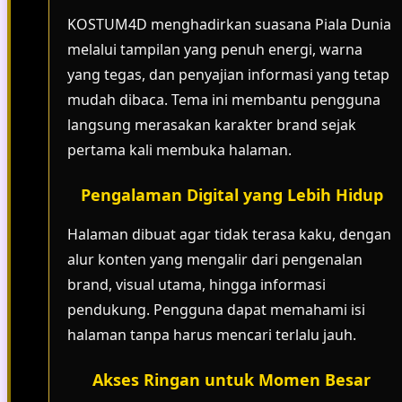
KOSTUM4D menghadirkan suasana Piala Dunia
melalui tampilan yang penuh energi, warna
yang tegas, dan penyajian informasi yang tetap
mudah dibaca. Tema ini membantu pengguna
langsung merasakan karakter brand sejak
pertama kali membuka halaman.
Pengalaman Digital yang Lebih Hidup
Halaman dibuat agar tidak terasa kaku, dengan
alur konten yang mengalir dari pengenalan
brand, visual utama, hingga informasi
pendukung. Pengguna dapat memahami isi
halaman tanpa harus mencari terlalu jauh.
Akses Ringan untuk Momen Besar