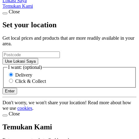
Lokasi Saya
Temukan Kami
Close
Set your location
Get local prices and products that are more readily available in your
area.
Use Lokasi Saya
I want: (optional)
Delivery
Click & Collect
Enter
Don't worry, we won't share your location! Read more about how
we use
cookies
.
Close
Temukan Kami