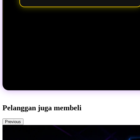
Pelanggan juga membeli
Previous