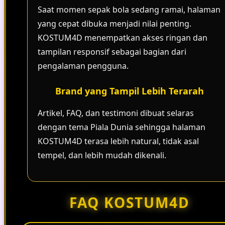
Saat momen sepak bola sedang ramai, halaman
yang cepat dibuka menjadi nilai penting.
KOSTUM4D menempatkan akses ringan dan
tampilan responsif sebagai bagian dari
pengalaman pengguna.
Brand yang Tampil Lebih Terarah
Artikel, FAQ, dan testimoni dibuat selaras
dengan tema Piala Dunia sehingga halaman
KOSTUM4D terasa lebih natural, tidak asal
tempel, dan lebih mudah dikenali.
FAQ KOSTUM4D