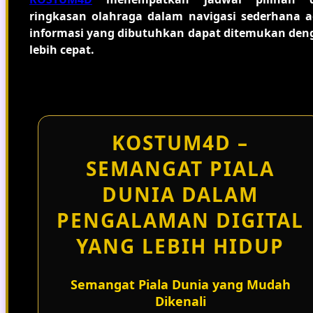
ringkasan olahraga dalam navigasi sederhana a
informasi yang dibutuhkan dapat ditemukan den
lebih cepat.
KOSTUM4D –
SEMANGAT PIALA
DUNIA DALAM
PENGALAMAN DIGITAL
YANG LEBIH HIDUP
Semangat Piala Dunia yang Mudah
Dikenali