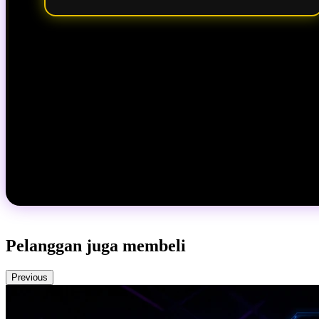
Pelanggan juga membeli
Previous