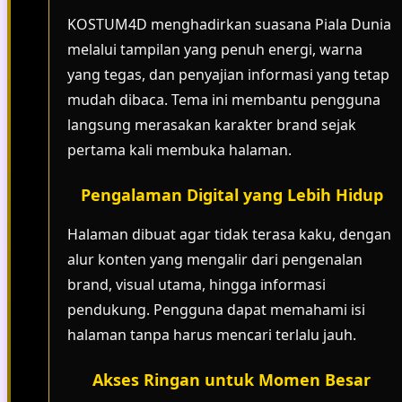
KOSTUM4D menghadirkan suasana Piala Dunia
melalui tampilan yang penuh energi, warna
yang tegas, dan penyajian informasi yang tetap
mudah dibaca. Tema ini membantu pengguna
langsung merasakan karakter brand sejak
pertama kali membuka halaman.
Pengalaman Digital yang Lebih Hidup
Halaman dibuat agar tidak terasa kaku, dengan
alur konten yang mengalir dari pengenalan
brand, visual utama, hingga informasi
pendukung. Pengguna dapat memahami isi
halaman tanpa harus mencari terlalu jauh.
Akses Ringan untuk Momen Besar