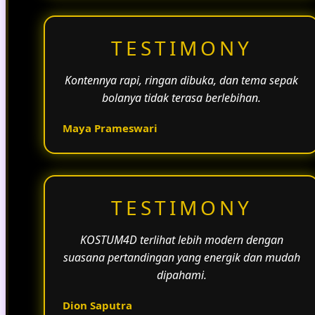
TESTIMONY
Kontennya rapi, ringan dibuka, dan tema sepak
bolanya tidak terasa berlebihan.
Maya Prameswari
TESTIMONY
KOSTUM4D terlihat lebih modern dengan
suasana pertandingan yang energik dan mudah
dipahami.
Dion Saputra