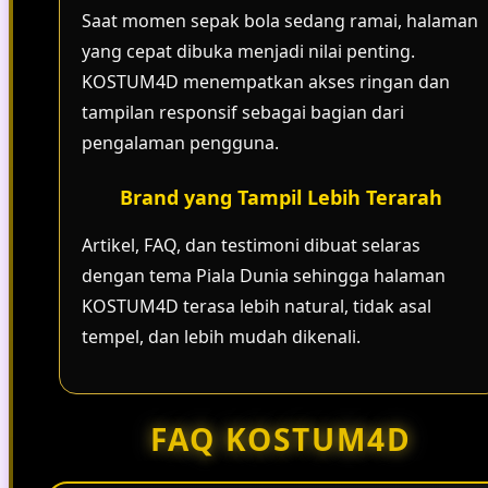
Saat momen sepak bola sedang ramai, halaman
yang cepat dibuka menjadi nilai penting.
KOSTUM4D menempatkan akses ringan dan
tampilan responsif sebagai bagian dari
pengalaman pengguna.
Brand yang Tampil Lebih Terarah
Artikel, FAQ, dan testimoni dibuat selaras
dengan tema Piala Dunia sehingga halaman
KOSTUM4D terasa lebih natural, tidak asal
tempel, dan lebih mudah dikenali.
FAQ KOSTUM4D