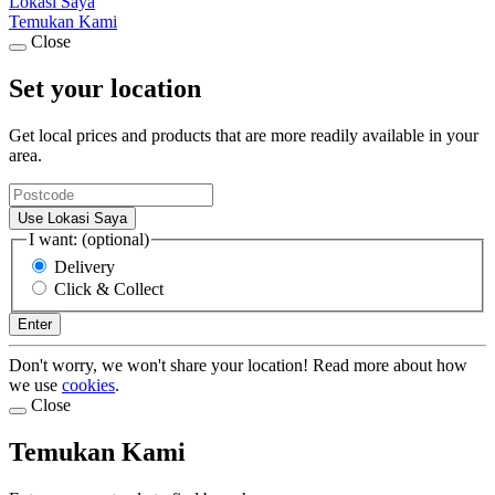
Lokasi Saya
Temukan Kami
Close
Set your location
Get local prices and products that are more readily available in your
area.
Use Lokasi Saya
I want: (optional)
Delivery
Click & Collect
Enter
Don't worry, we won't share your location! Read more about how
we use
cookies
.
Close
Temukan Kami