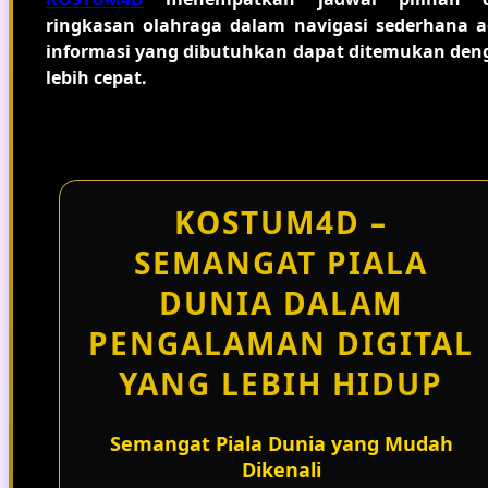
ringkasan olahraga dalam navigasi sederhana a
informasi yang dibutuhkan dapat ditemukan den
lebih cepat.
KOSTUM4D –
SEMANGAT PIALA
DUNIA DALAM
PENGALAMAN DIGITAL
YANG LEBIH HIDUP
Semangat Piala Dunia yang Mudah
Dikenali