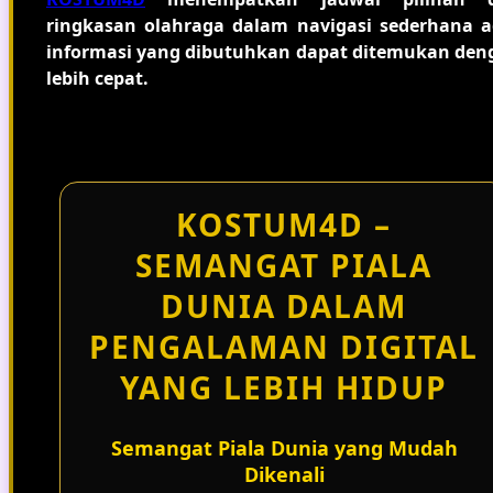
ringkasan olahraga dalam navigasi sederhana a
informasi yang dibutuhkan dapat ditemukan den
lebih cepat.
KOSTUM4D –
SEMANGAT PIALA
DUNIA DALAM
PENGALAMAN DIGITAL
YANG LEBIH HIDUP
Semangat Piala Dunia yang Mudah
Dikenali