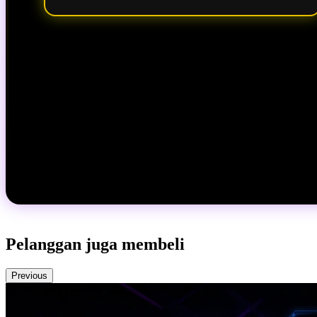
Pelanggan juga membeli
Previous