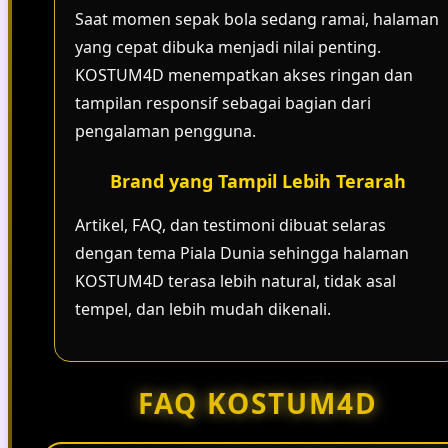
Saat momen sepak bola sedang ramai, halaman
yang cepat dibuka menjadi nilai penting.
KOSTUM4D menempatkan akses ringan dan
tampilan responsif sebagai bagian dari
pengalaman pengguna.
Brand yang Tampil Lebih Terarah
Artikel, FAQ, dan testimoni dibuat selaras
dengan tema Piala Dunia sehingga halaman
KOSTUM4D terasa lebih natural, tidak asal
tempel, dan lebih mudah dikenali.
FAQ KOSTUM4D