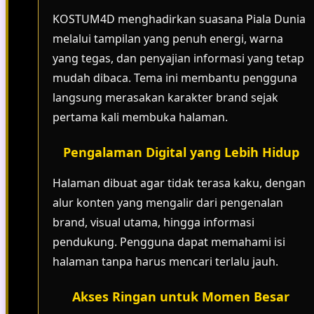
KOSTUM4D menghadirkan suasana Piala Dunia
melalui tampilan yang penuh energi, warna
yang tegas, dan penyajian informasi yang tetap
mudah dibaca. Tema ini membantu pengguna
langsung merasakan karakter brand sejak
pertama kali membuka halaman.
Pengalaman Digital yang Lebih Hidup
Halaman dibuat agar tidak terasa kaku, dengan
alur konten yang mengalir dari pengenalan
brand, visual utama, hingga informasi
pendukung. Pengguna dapat memahami isi
halaman tanpa harus mencari terlalu jauh.
Akses Ringan untuk Momen Besar