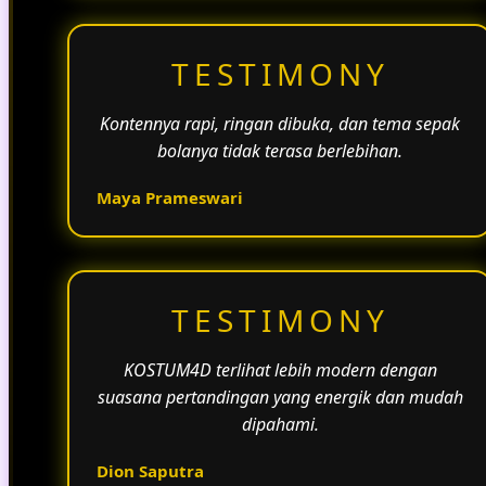
TESTIMONY
Kontennya rapi, ringan dibuka, dan tema sepak
bolanya tidak terasa berlebihan.
Maya Prameswari
TESTIMONY
KOSTUM4D terlihat lebih modern dengan
suasana pertandingan yang energik dan mudah
dipahami.
Dion Saputra