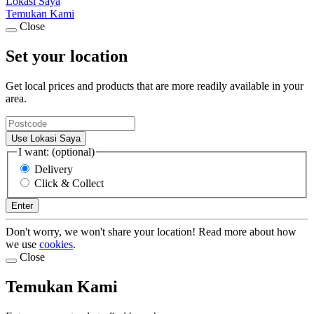
Lokasi Saya
Temukan Kami
Close
Set your location
Get local prices and products that are more readily available in your
area.
Use Lokasi Saya
I want: (optional)
Delivery
Click & Collect
Enter
Don't worry, we won't share your location! Read more about how
we use
cookies
.
Close
Temukan Kami