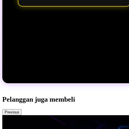
Pelanggan juga membeli
Previous