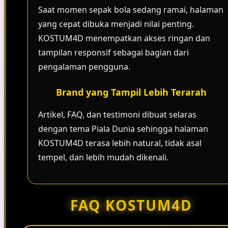
Saat momen sepak bola sedang ramai, halaman
yang cepat dibuka menjadi nilai penting.
KOSTUM4D menempatkan akses ringan dan
tampilan responsif sebagai bagian dari
pengalaman pengguna.
Brand yang Tampil Lebih Terarah
Artikel, FAQ, dan testimoni dibuat selaras
dengan tema Piala Dunia sehingga halaman
KOSTUM4D terasa lebih natural, tidak asal
tempel, dan lebih mudah dikenali.
FAQ KOSTUM4D