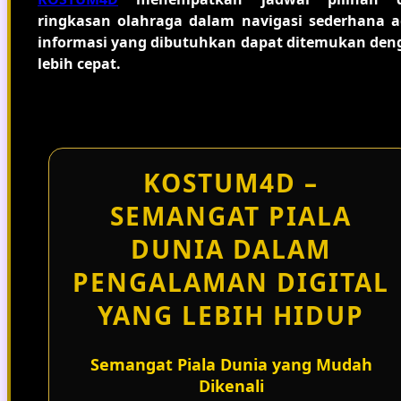
ringkasan olahraga dalam navigasi sederhana a
informasi yang dibutuhkan dapat ditemukan den
lebih cepat.
KOSTUM4D –
SEMANGAT PIALA
DUNIA DALAM
PENGALAMAN DIGITAL
YANG LEBIH HIDUP
Semangat Piala Dunia yang Mudah
Dikenali