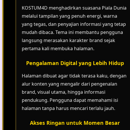
KOSTUM4D menghadirkan suasana Piala Dunia
melalui tampilan yang penuh energi, warna
yang tegas, dan penyajian informasi yang tetap
mudah dibaca. Tema ini membantu pengguna
langsung merasakan karakter brand sejak
pertama kali membuka halaman.
Pengalaman Digital yang Lebih Hidup
Halaman dibuat agar tidak terasa kaku, dengan
alur konten yang mengalir dari pengenalan
brand, visual utama, hingga informasi
pendukung. Pengguna dapat memahami isi
halaman tanpa harus mencari terlalu jauh.
Akses Ringan untuk Momen Besar