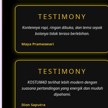
TESTIMONY
Kontennya rapi, ringan dibuka, dan tema sepak
bolanya tidak terasa berlebihan.
Maya Prameswari
TESTIMONY
KOSTUM4D terlihat lebih modern dengan
suasana pertandingan yang energik dan mudah
dipahami.
Dion Saputra