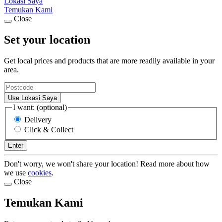
Lokasi Saya
Temukan Kami
Close
Set your location
Get local prices and products that are more readily available in your
area.
Use Lokasi Saya
I want: (optional)
Delivery
Click & Collect
Enter
Don't worry, we won't share your location! Read more about how
we use
cookies
.
Close
Temukan Kami